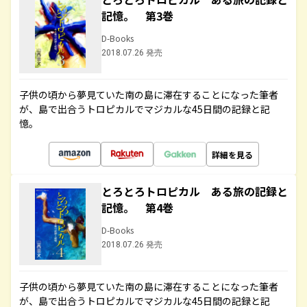
記憶。 第3巻
D-Books
2018.07.26 発売
子供の頃から夢見ていた南の島に滞在することになった筆者
が、島で出合うトロピカルでマジカルな45日間の記録と記
憶。
詳細を見る
とろとろトロピカル ある旅の記録と
記憶。 第4巻
D-Books
2018.07.26 発売
子供の頃から夢見ていた南の島に滞在することになった筆者
が、島で出合うトロピカルでマジカルな45日間の記録と記