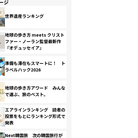
ージ
世界遺産ランキング
地球の歩き方 meets クリスト
ファー・ノーラン監督最新作
『オデュッセイア』
準備も滞在もスマートに！ ト
ラベルハック2026
地球の歩き方アワード みんな
で選ぶ、旅のベスト。
エアラインランキング 読者の
投票をもとにランキング形式で
発表
Next韓国旅 次の韓国旅行が