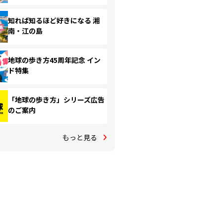
知れば知るほど好きになる 湘
南・江の島
地球の歩き方45周年記念 イン
ド特集
「地球の歩き方」シリーズ広告
のご案内
もっと見る