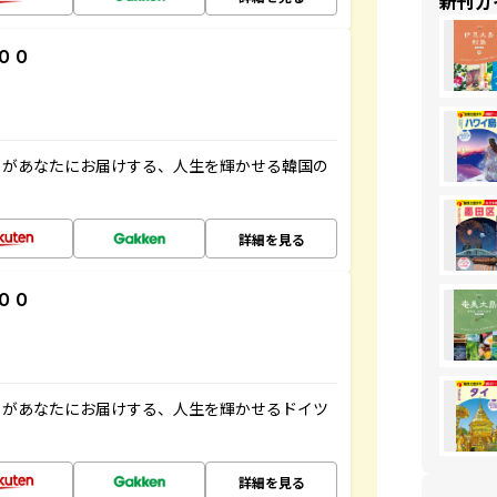
新刊ガ
００
」があなたにお届けする、人生を輝かせる韓国の
詳細を見る
００
」があなたにお届けする、人生を輝かせるドイツ
詳細を見る