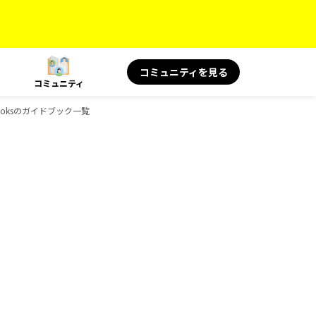
コミュニティを見る
コミュニティ
Booksのガイドブック一覧