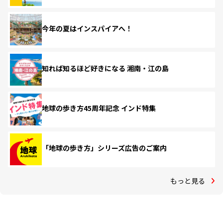
今年の夏はインスパイアへ！
知れば知るほど好きになる 湘南・江の島
地球の歩き方45周年記念 インド特集
「地球の歩き方」シリーズ広告のご案内
もっと見る