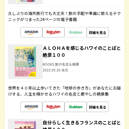
久しぶりの海外旅行でも大丈夫！旅の手配や準備に使えるテク
ニックがつまった24ページの電子書籍
詳細を見る
ＡＬＯＨＡを感じるハワイのことばと
絶景１００
BOOKS 旅の名言＆絶景
2022.05.26 発売
世界を４０年以上歩いてきた「地球の歩き方」があなたにお届
けする、人生を輝かせるハワイの名言と癒やしの絶景集
詳細を見る
自分らしく生きるフランスのことばと