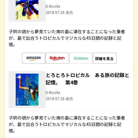
D-Books
2018.07.26 発売
子供の頃から夢見ていた南の島に滞在することになった筆者
が、島で出合うトロピカルでマジカルな45日間の記録と記
憶。
詳細を見る
とろとろトロピカル ある旅の記録と
記憶。 第4巻
D-Books
2018.07.26 発売
子供の頃から夢見ていた南の島に滞在することになった筆者
が、島で出合うトロピカルでマジカルな45日間の記録と記
憶。