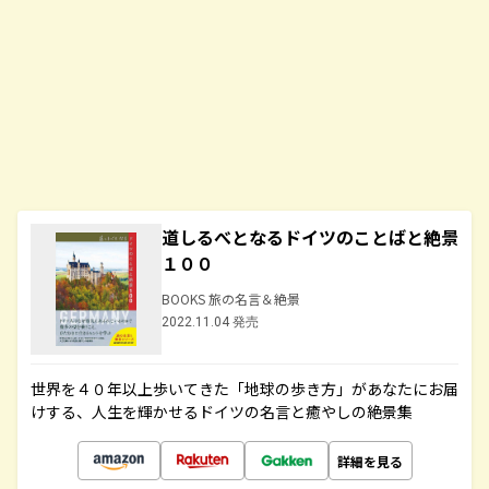
道しるべとなるドイツのことばと絶景
１００
BOOKS 旅の名言＆絶景
2022.11.04 発売
世界を４０年以上歩いてきた「地球の歩き方」があなたにお届
けする、人生を輝かせるドイツの名言と癒やしの絶景集
詳細を見る