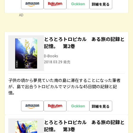
詳細を見る
AD
とろとろトロピカル ある旅の記録と
記憶。 第2巻
D-Books
2018.03.29 発売
子供の頃から夢見ていた南の島に滞在することになった筆者
が、島で出合うトロピカルでマジカルな45日間の記録と記
憶。
詳細を見る
とろとろトロピカル ある旅の記録と
記憶。 第3巻