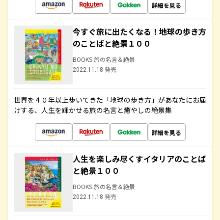
詳細を見る
今すぐ旅に出たくなる！地球の歩き方
のことばと絶景１００
BOOKS 旅の名言＆絶景
2022.11.18 発売
世界を４０年以上歩いてきた「地球の歩き方」があなたにお届
けする、人生を輝かせる旅の名言と癒やしの絶景集
詳細を見る
人生を楽しみ尽くすイタリアのことば
と絶景１００
BOOKS 旅の名言＆絶景
2022.11.18 発売