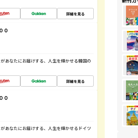
新刊ガ
詳細を見る
００
」があなたにお届けする、人生を輝かせる韓国の
詳細を見る
００
」があなたにお届けする、人生を輝かせるドイツ