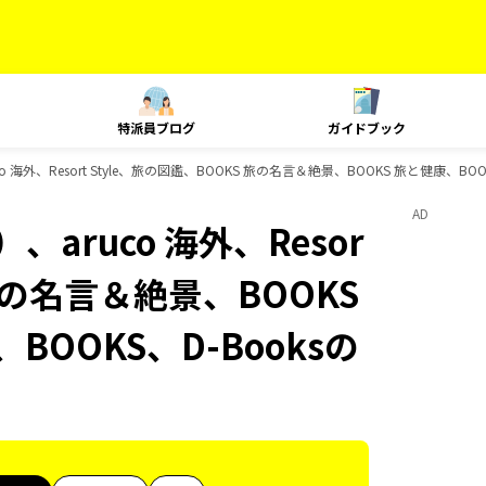
特派員ブログ
ガイドブック
 海外、Resort Style、旅の図鑑、BOOKS 旅の名言＆絶景、BOOKS 旅と健康、BO
AD
aruco 海外、Resor
 旅の名言＆絶景、BOOKS
BOOKS、D-Booksの