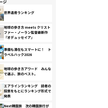
ージ
世界遺産ランキング
地球の歩き方 meets クリスト
ファー・ノーラン監督最新作
『オデュッセイア』
準備も滞在もスマートに！ ト
ラベルハック2026
地球の歩き方アワード みんな
で選ぶ、旅のベスト。
エアラインランキング 読者の
投票をもとにランキング形式で
発表
Next韓国旅 次の韓国旅行が