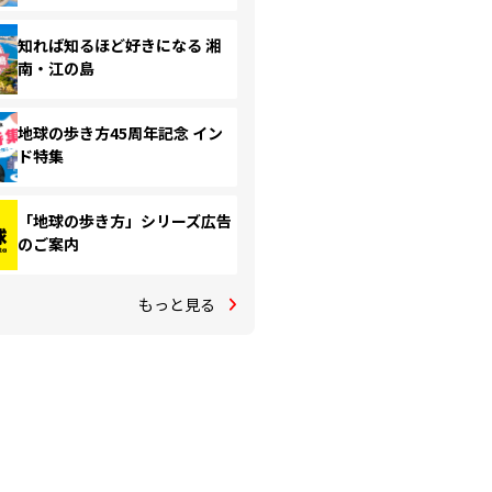
知れば知るほど好きになる 湘
南・江の島
地球の歩き方45周年記念 イン
ド特集
「地球の歩き方」シリーズ広告
のご案内
もっと見る