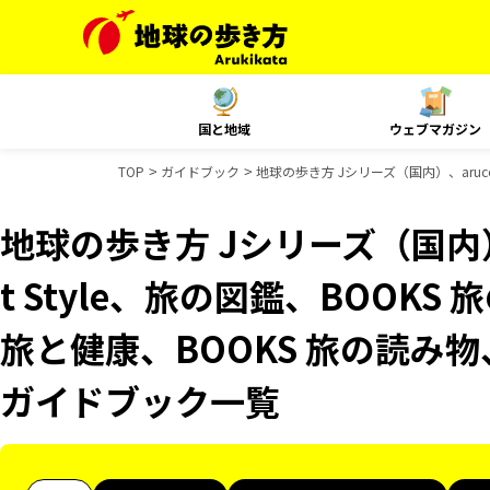
国と地域
ウェブマガジン
TOP
ガイドブック
地球の歩き方 Jシリーズ（国内）、aruco
地球の歩き方 Jシリーズ（国内）、
t Style、旅の図鑑、BOOKS
旅と健康、BOOKS 旅の読み物、
ガイドブック一覧