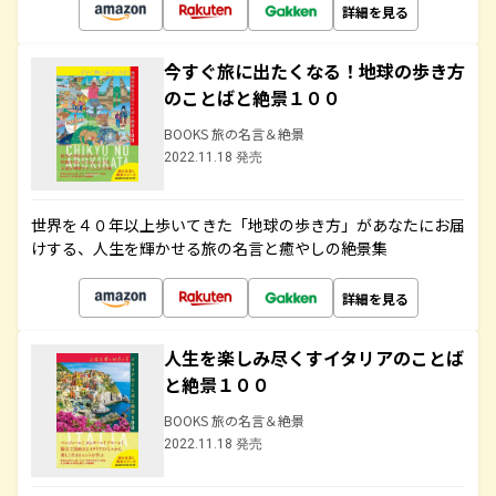
詳細を見る
今すぐ旅に出たくなる！地球の歩き方
のことばと絶景１００
BOOKS 旅の名言＆絶景
2022.11.18 発売
世界を４０年以上歩いてきた「地球の歩き方」があなたにお届
けする、人生を輝かせる旅の名言と癒やしの絶景集
詳細を見る
人生を楽しみ尽くすイタリアのことば
と絶景１００
BOOKS 旅の名言＆絶景
2022.11.18 発売