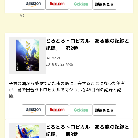
詳細を見る
AD
とろとろトロピカル ある旅の記録と
記憶。 第2巻
D-Books
2018.03.29 発売
子供の頃から夢見ていた南の島に滞在することになった筆者
が、島で出合うトロピカルでマジカルな45日間の記録と記
憶。
詳細を見る
とろとろトロピカル ある旅の記録と
記憶。 第3巻