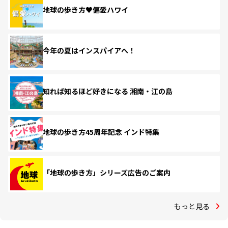
地球の歩き方♥偏愛ハワイ
今年の夏はインスパイアへ！
知れば知るほど好きになる 湘南・江の島
地球の歩き方45周年記念 インド特集
「地球の歩き方」シリーズ広告のご案内
もっと見る