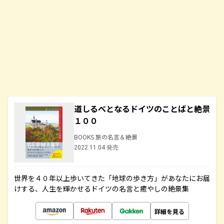
道しるべとなるドイツのことばと絶景
１００
BOOKS 旅の名言＆絶景
2022.11.04 発売
世界を４０年以上歩いてきた「地球の歩き方」があなたにお届
けする、人生を輝かせるドイツの名言と癒やしの絶景集
詳細を見る