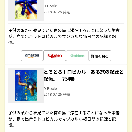
D-Books
2018.07.26 発売
子供の頃から夢見ていた南の島に滞在することになった筆者
が、島で出合うトロピカルでマジカルな45日間の記録と記
憶。
詳細を見る
とろとろトロピカル ある旅の記録と
記憶。 第4巻
D-Books
2018.07.26 発売
子供の頃から夢見ていた南の島に滞在することになった筆者
が、島で出合うトロピカルでマジカルな45日間の記録と記
憶。