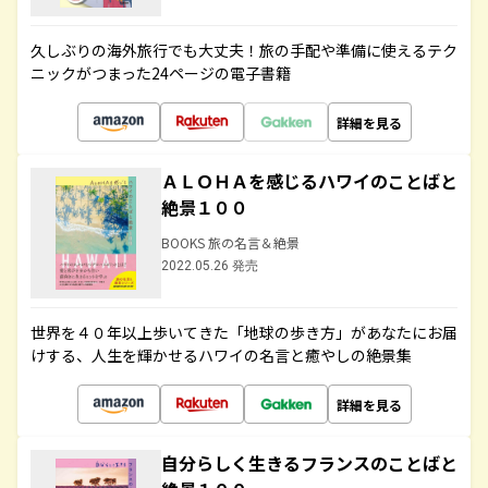
久しぶりの海外旅行でも大丈夫！旅の手配や準備に使えるテク
ニックがつまった24ページの電子書籍
詳細を見る
ＡＬＯＨＡを感じるハワイのことばと
絶景１００
BOOKS 旅の名言＆絶景
2022.05.26 発売
世界を４０年以上歩いてきた「地球の歩き方」があなたにお届
けする、人生を輝かせるハワイの名言と癒やしの絶景集
詳細を見る
自分らしく生きるフランスのことばと