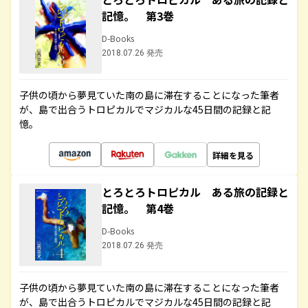
記憶。 第3巻
D-Books
2018.07.26 発売
子供の頃から夢見ていた南の島に滞在することになった筆者
が、島で出合うトロピカルでマジカルな45日間の記録と記
憶。
詳細を見る
とろとろトロピカル ある旅の記録と
記憶。 第4巻
D-Books
2018.07.26 発売
子供の頃から夢見ていた南の島に滞在することになった筆者
が、島で出合うトロピカルでマジカルな45日間の記録と記