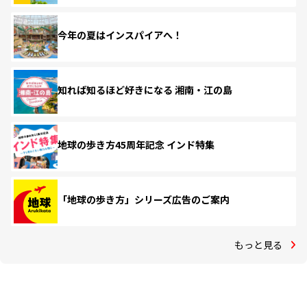
今年の夏はインスパイアへ！
知れば知るほど好きになる 湘南・江の島
地球の歩き方45周年記念 インド特集
「地球の歩き方」シリーズ広告のご案内
もっと見る