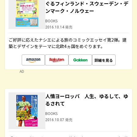
ぐるフィンランド・スウェーデン・デ
ンマーク・ノルウェー
BOOKS
2016.10.14 発売
ご好評に応えたナシエによる旅のコミックエッセイ第2弾。建
築とデザインをテーマに北欧4ヵ国をめぐります。
詳細を見る
AD
人情ヨーロッパ 人生、ゆるして、ゆ
るされて
BOOKS
2016.10.07 発売