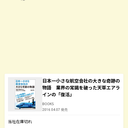
日本一小さな航空会社の大きな奇跡の
物語 業界の常識を破った天草エアラ
インの「復活」
BOOKS
2016.04.07 発売
当社在庫切れ