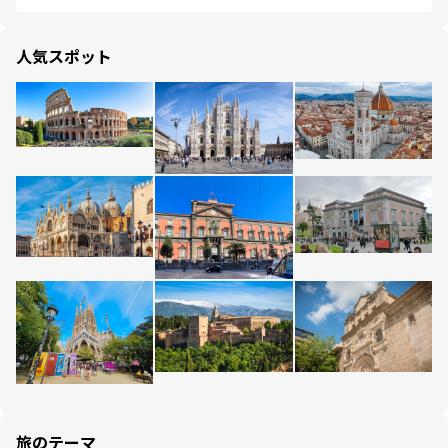
人気スポット
旅のテーマ