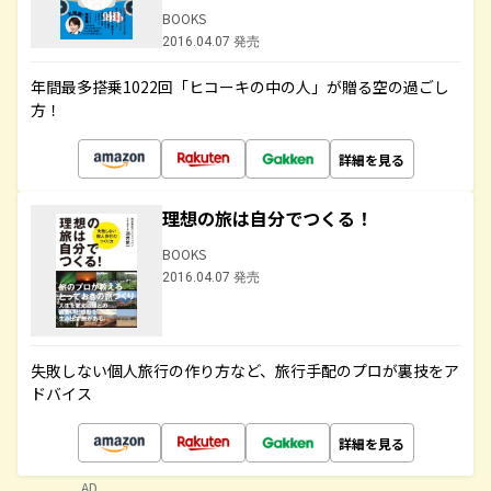
BOOKS
2016.04.07 発売
年間最多搭乗1022回「ヒコーキの中の人」が贈る空の過ごし
方！
詳細を見る
理想の旅は自分でつくる！
BOOKS
2016.04.07 発売
失敗しない個人旅行の作り方など、旅行手配のプロが裏技をア
ドバイス
詳細を見る
AD