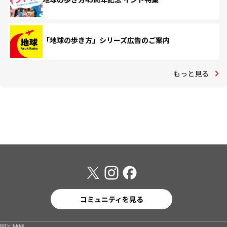
「地球の歩き方」シリーズ広告のご案内
もっと見る
コミュニティを見る
国と地域