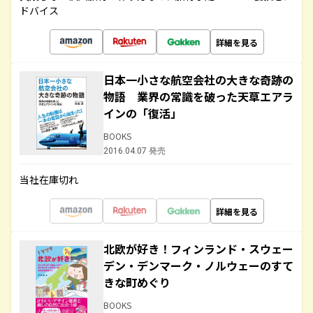
ドバイス
詳細を見る
日本一小さな航空会社の大きな奇跡の
物語 業界の常識を破った天草エアラ
インの「復活」
BOOKS
2016.04.07 発売
当社在庫切れ
詳細を見る
北欧が好き！フィンランド・スウェー
デン・デンマーク・ノルウェーのすて
きな町めぐり
BOOKS