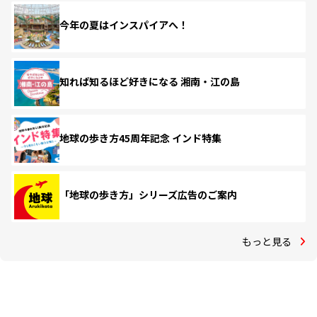
今年の夏はインスパイアへ！
知れば知るほど好きになる 湘南・江の島
地球の歩き方45周年記念 インド特集
「地球の歩き方」シリーズ広告のご案内
もっと見る