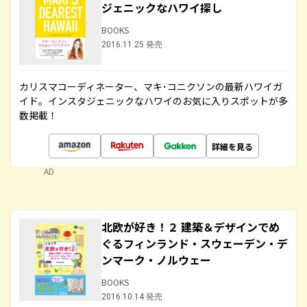
ジェニックなハワイ探し
BOOKS
2016.11.25 発売
カリスマコーディネーター、マキ･コニクソンの最新ハワイガ
イド。インスタジェニックなハワイのお気に入りスポットが多
数掲載！
詳細を見る
AD
北欧が好き！２ 建築＆デザインでめ
ぐるフィンランド・スウェーデン・デ
ンマーク・ノルウェー
BOOKS
2016.10.14 発売