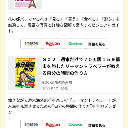
花の都パリでやるべき「見る」「買う」「食べる」「遊ぶ」を
厳選して、豊富な写真と詳細な図解で案内するビジュアルガイ
ド。
詳細を見る
Ｓ０２ 週末だけで７０ヵ国１５９都
市を旅したリーマントラベラーが教え
る自分の時間の作り方
BOOKS 旅の読み物
2022.07.21 発売
働きながら週末海外旅行を楽しむ「リーマントラベラー」が、
人生を充実させるための“自分の時間の作り方”を全力プレゼ
ン！
詳細を見る