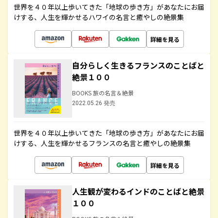
世界を４０年以上歩いてきた「地球の歩き方」があなたにお届
けする、人生を輝かせるハワイの名言と癒やしの絶景集
詳細を見る
自分らしく生きるフランスのことばと
絶景１００
BOOKS 旅の名言＆絶景
2022.05.26 発売
世界を４０年以上歩いてきた「地球の歩き方」があなたにお届
けする、人生を輝かせるフランスの名言と癒やしの絶景集
詳細を見る
人生観が変わるインドのことばと絶景
１００