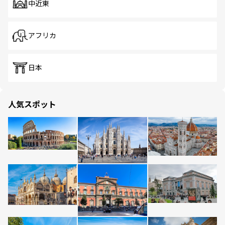
中近東
アフリカ
日本
人気スポット