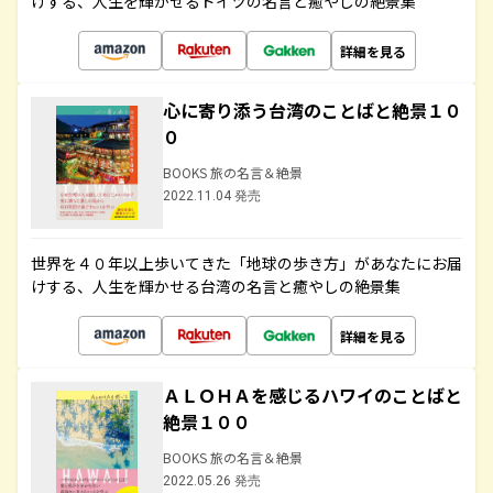
けする、人生を輝かせるドイツの名言と癒やしの絶景集
詳細を見る
心に寄り添う台湾のことばと絶景１０
０
BOOKS 旅の名言＆絶景
2022.11.04 発売
世界を４０年以上歩いてきた「地球の歩き方」があなたにお届
けする、人生を輝かせる台湾の名言と癒やしの絶景集
詳細を見る
ＡＬＯＨＡを感じるハワイのことばと
絶景１００
BOOKS 旅の名言＆絶景
2022.05.26 発売