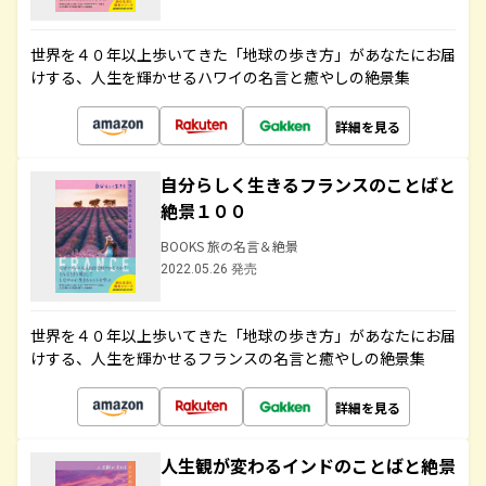
世界を４０年以上歩いてきた「地球の歩き方」があなたにお届
けする、人生を輝かせるハワイの名言と癒やしの絶景集
詳細を見る
自分らしく生きるフランスのことばと
絶景１００
BOOKS 旅の名言＆絶景
2022.05.26 発売
世界を４０年以上歩いてきた「地球の歩き方」があなたにお届
けする、人生を輝かせるフランスの名言と癒やしの絶景集
詳細を見る
人生観が変わるインドのことばと絶景