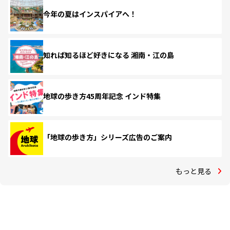
今年の夏はインスパイアへ！
知れば知るほど好きになる 湘南・江の島
地球の歩き方45周年記念 インド特集
「地球の歩き方」シリーズ広告のご案内
もっと見る