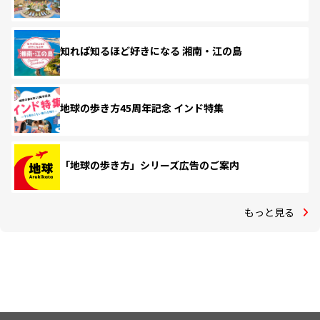
知れば知るほど好きになる 湘南・江の島
地球の歩き方45周年記念 インド特集
「地球の歩き方」シリーズ広告のご案内
もっと見る