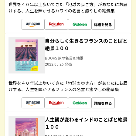
世界を４０年以上歩いてきた「地球の歩き方」があなたにお届
けする、人生を輝かせるハワイの名言と癒やしの絶景集
詳細を見る
自分らしく生きるフランスのことばと
絶景１００
BOOKS 旅の名言＆絶景
2022.05.26 発売
世界を４０年以上歩いてきた「地球の歩き方」があなたにお届
けする、人生を輝かせるフランスの名言と癒やしの絶景集
詳細を見る
人生観が変わるインドのことばと絶景
１００