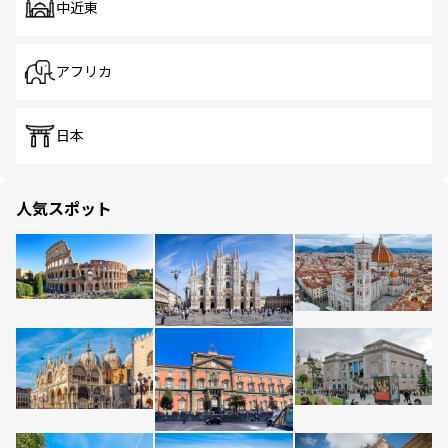
中近東
アフリカ
日本
人気スポット