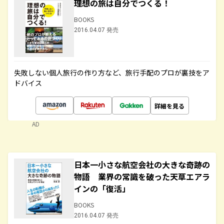
理想の旅は自分でつくる！
BOOKS
2016.04.07 発売
失敗しない個人旅行の作り方など、旅行手配のプロが裏技をア
ドバイス
詳細を見る
AD
日本一小さな航空会社の大きな奇跡の
物語 業界の常識を破った天草エアラ
インの「復活」
BOOKS
2016.04.07 発売