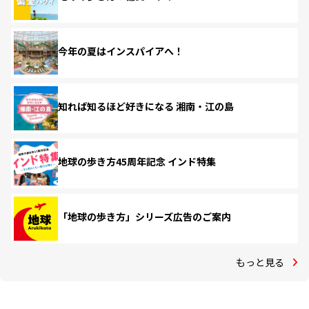
今年の夏はインスパイアへ！
知れば知るほど好きになる 湘南・江の島
地球の歩き方45周年記念 インド特集
「地球の歩き方」シリーズ広告のご案内
もっと見る