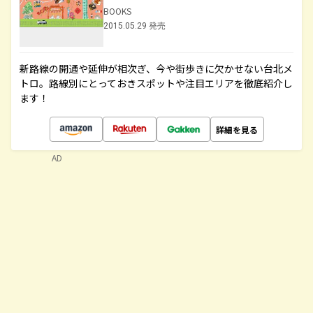
BOOKS
2015.05.29 発売
新路線の開通や延伸が相次ぎ、今や街歩きに欠かせない台北メ
トロ。路線別にとっておきスポットや注目エリアを徹底紹介し
ます！
詳細を見る
AD