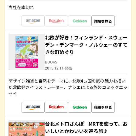
当社在庫切れ
詳細を見る
北欧が好き！フィンランド・スウェー
デン・デンマーク・ノルウェーのすて
きな町めぐり
BOOKS
2015.12.11 発売
デザイン雑貨と自然をテーマに、北欧4ヵ国の旅の魅力を描い
た北欧好きイラストレーター、ナシエによる旅のコミックエッ
セイ
詳細を見る
台北メトロさんぽ MRTを使って、お
いしいとかわいいを巡る旅♪