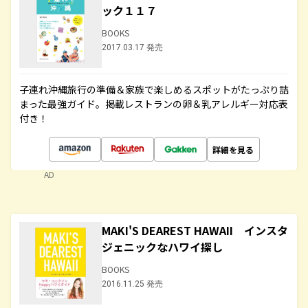
ック１１７
BOOKS
2017.03.17 発売
子連れ沖縄旅行の準備＆家族で楽しめるスポットがたっぷり詰
まった最強ガイド。掲載レストランの卵＆乳アレルギー対応表
付き！
詳細を見る
AD
MAKI'S DEAREST HAWAII インスタ
ジェニックなハワイ探し
BOOKS
2016.11.25 発売