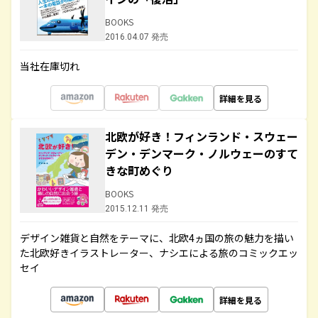
BOOKS
2016.04.07 発売
当社在庫切れ
詳細を見る
北欧が好き！フィンランド・スウェー
デン・デンマーク・ノルウェーのすて
きな町めぐり
BOOKS
2015.12.11 発売
デザイン雑貨と自然をテーマに、北欧4ヵ国の旅の魅力を描い
た北欧好きイラストレーター、ナシエによる旅のコミックエッ
セイ
詳細を見る