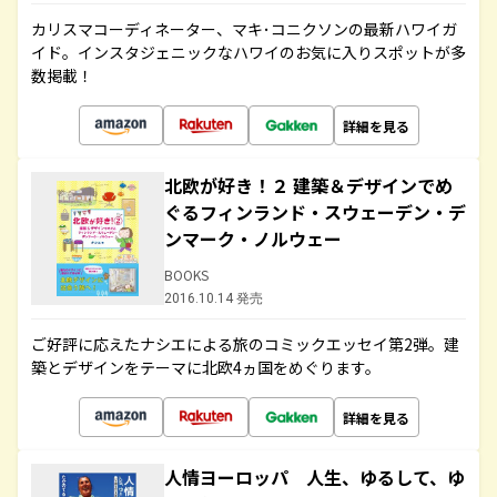
カリスマコーディネーター、マキ･コニクソンの最新ハワイガ
イド。インスタジェニックなハワイのお気に入りスポットが多
数掲載！
詳細を見る
北欧が好き！２ 建築＆デザインでめ
ぐるフィンランド・スウェーデン・デ
ンマーク・ノルウェー
BOOKS
2016.10.14 発売
ご好評に応えたナシエによる旅のコミックエッセイ第2弾。建
築とデザインをテーマに北欧4ヵ国をめぐります。
詳細を見る
人情ヨーロッパ 人生、ゆるして、ゆ