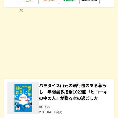
AD
パラダイス山元の飛行機のある暮ら
し 年間最多搭乗1022回「ヒコーキ
の中の人」が贈る空の過ごし方
BOOKS
2016.04.07 発売