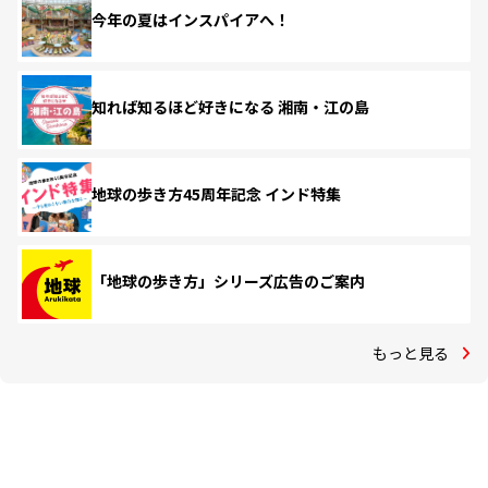
今年の夏はインスパイアへ！
知れば知るほど好きになる 湘南・江の島
地球の歩き方45周年記念 インド特集
「地球の歩き方」シリーズ広告のご案内
もっと見る