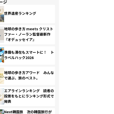
ージ
世界遺産ランキング
地球の歩き方 meets クリスト
ファー・ノーラン監督最新作
『オデュッセイア』
準備も滞在もスマートに！ ト
ラベルハック2026
地球の歩き方アワード みんな
で選ぶ、旅のベスト。
エアラインランキング 読者の
投票をもとにランキング形式で
発表
Next韓国旅 次の韓国旅行が