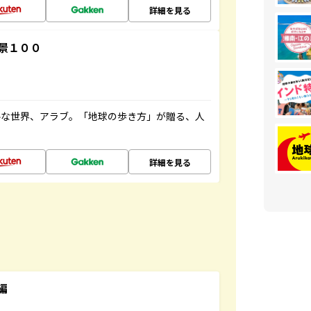
詳細を見る
景１００
ルな世界、アラブ。「地球の歩き方」が贈る、人
詳細を見る
編