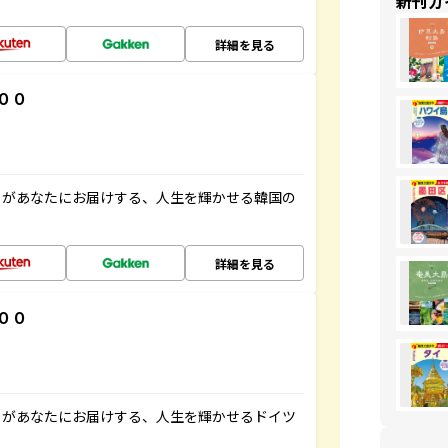
新刊ガ
詳細を見る
００
」があなたにお届けする、人生を輝かせる韓国の
詳細を見る
００
」があなたにお届けする、人生を輝かせるドイツ