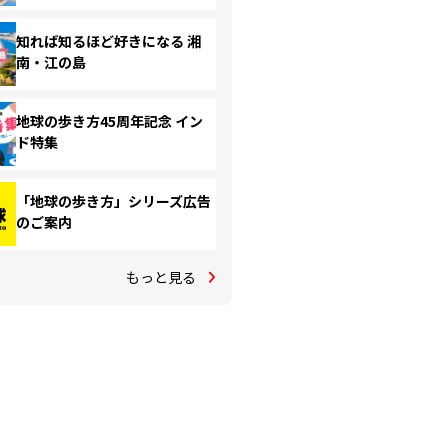
知れば知るほど好きになる 湘
南・江の島
地球の歩き方45周年記念 イン
ド特集
「地球の歩き方」シリーズ広告
のご案内
もっと見る