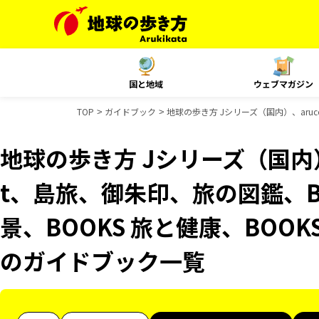
国と地域
ウェブマガジン
TOP
ガイドブック
地球の歩き方 Jシリーズ（国内）、aruc
地球の歩き方 Jシリーズ（国内）、
t、島旅、御朱印、旅の図鑑、B
景、BOOKS 旅と健康、BOOK
のガイドブック一覧