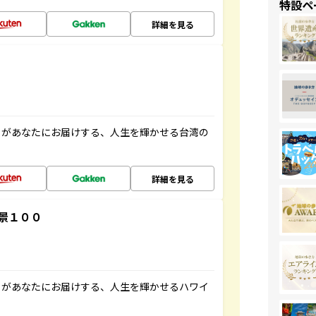
特設ペ
詳細を見る
」があなたにお届けする、人生を輝かせる台湾の
詳細を見る
景１００
」があなたにお届けする、人生を輝かせるハワイ