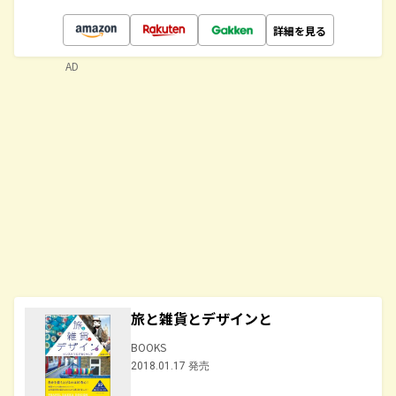
詳細を見る
AD
旅と雑貨とデザインと
BOOKS
2018.01.17 発売