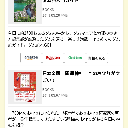
ダム旅入門ガイド
BOOKS
2018.03.28 発売
全国に約2700もあるダムの中から、ダムマニアと地球の歩き
方編集部が厳選したダムを巡る、楽しさ満載、はじめてのダム
旅ガイド。ダム旅へGO!
詳細を見る
日本全国 開運神社 このお守りがす
ごい！
BOOKS
2018.03.07 発売
「700体のお守りに守られた」経営者でありお守り研究家の著
者が、長年収集してきたすごい御利益のお守りがある全国の神
社を紹介