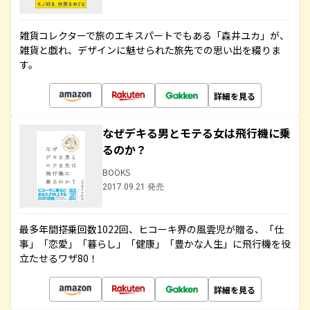
雑貨コレクターで旅のエキスパートでもある「森井ユカ」が、
雑貨と戯れ、デザインに魅せられた旅先での思い出を綴りま
す。
詳細を見る
なぜデキる男とモテる女は飛行機に乗
るのか？
BOOKS
2017.09.21 発売
最多年間搭乗回数1022回、ヒコーキ界の風雲児が贈る、「仕
事」「恋愛」「暮らし」「健康」「豊かな人生」に飛行機を役
立たせるワザ80！
詳細を見る