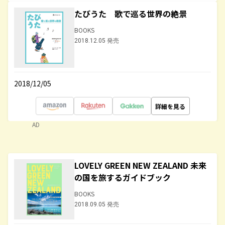
たびうた 歌で巡る世界の絶景
BOOKS
2018.12.05 発売
2018/12/05
詳細を見る
AD
LOVELY GREEN NEW ZEALAND 未来
の国を旅するガイドブック
BOOKS
2018.09.05 発売