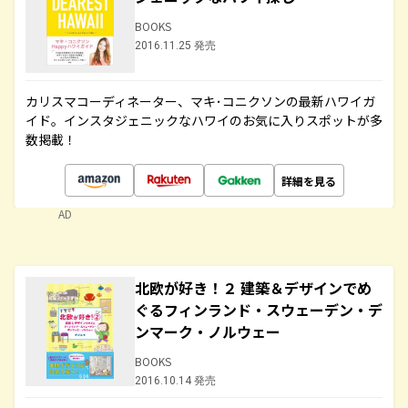
BOOKS
2016.11.25 発売
カリスマコーディネーター、マキ･コニクソンの最新ハワイガ
イド。インスタジェニックなハワイのお気に入りスポットが多
数掲載！
詳細を見る
AD
北欧が好き！２ 建築＆デザインでめ
ぐるフィンランド・スウェーデン・デ
ンマーク・ノルウェー
BOOKS
2016.10.14 発売