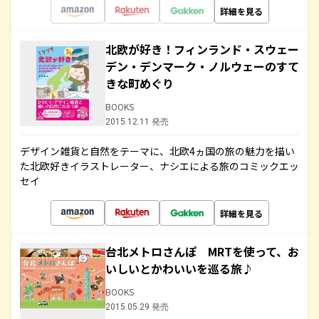
詳細を見る
北欧が好き！フィンランド・スウェー
デン・デンマーク・ノルウェーのすて
きな町めぐり
BOOKS
2015.12.11 発売
デザイン雑貨と自然をテーマに、北欧4ヵ国の旅の魅力を描い
た北欧好きイラストレーター、ナシエによる旅のコミックエッ
セイ
詳細を見る
台北メトロさんぽ MRTを使って、お
いしいとかわいいを巡る旅♪
BOOKS
2015.05.29 発売