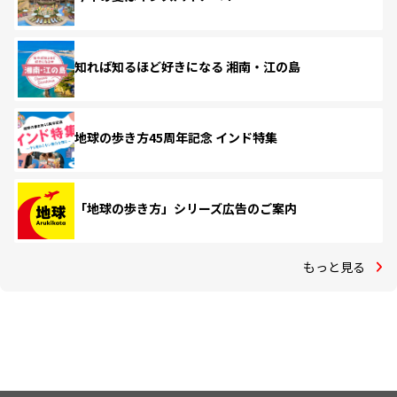
知れば知るほど好きになる 湘南・江の島
地球の歩き方45周年記念 インド特集
「地球の歩き方」シリーズ広告のご案内
もっと見る