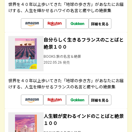
世界を４０年以上歩いてきた「地球の歩き方」があなたにお届
けする、人生を輝かせるハワイの名言と癒やしの絶景集
詳細を見る
自分らしく生きるフランスのことばと
絶景１００
BOOKS 旅の名言＆絶景
2022.05.26 発売
世界を４０年以上歩いてきた「地球の歩き方」があなたにお届
けする、人生を輝かせるフランスの名言と癒やしの絶景集
詳細を見る
人生観が変わるインドのことばと絶景
１００