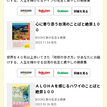
けする、人生を輝かせるドイツの名言と癒やしの絶景集
詳細を見る
心に寄り添う台湾のことばと絶景１０
０
BOOKS 旅の名言＆絶景
2022.11.04 発売
世界を４０年以上歩いてきた「地球の歩き方」があなたにお届
けする、人生を輝かせる台湾の名言と癒やしの絶景集
詳細を見る
ＡＬＯＨＡを感じるハワイのことばと
絶景１００
BOOKS 旅の名言＆絶景
2022.05.26 発売