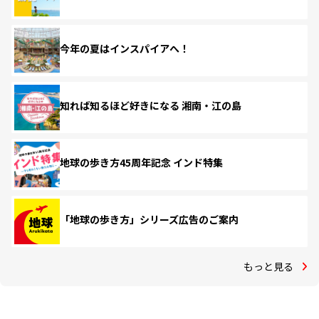
今年の夏はインスパイアへ！
知れば知るほど好きになる 湘南・江の島
地球の歩き方45周年記念 インド特集
「地球の歩き方」シリーズ広告のご案内
もっと見る