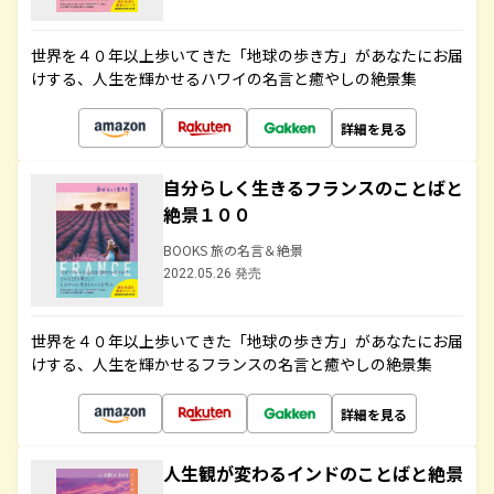
世界を４０年以上歩いてきた「地球の歩き方」があなたにお届
けする、人生を輝かせるハワイの名言と癒やしの絶景集
詳細を見る
自分らしく生きるフランスのことばと
絶景１００
BOOKS 旅の名言＆絶景
2022.05.26 発売
世界を４０年以上歩いてきた「地球の歩き方」があなたにお届
けする、人生を輝かせるフランスの名言と癒やしの絶景集
詳細を見る
人生観が変わるインドのことばと絶景