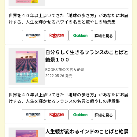
世界を４０年以上歩いてきた「地球の歩き方」があなたにお届
けする、人生を輝かせるハワイの名言と癒やしの絶景集
詳細を見る
自分らしく生きるフランスのことばと
絶景１００
BOOKS 旅の名言＆絶景
2022.05.26 発売
世界を４０年以上歩いてきた「地球の歩き方」があなたにお届
けする、人生を輝かせるフランスの名言と癒やしの絶景集
詳細を見る
人生観が変わるインドのことばと絶景