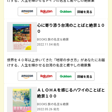
けする、人生を輝かせるドイツの名言と癒やしの絶景集
詳細を見る
心に寄り添う台湾のことばと絶景１０
０
BOOKS 旅の名言＆絶景
2022.11.04 発売
世界を４０年以上歩いてきた「地球の歩き方」があなたにお届
けする、人生を輝かせる台湾の名言と癒やしの絶景集
詳細を見る
ＡＬＯＨＡを感じるハワイのことばと
絶景１００
BOOKS 旅の名言＆絶景
2022.05.26 発売