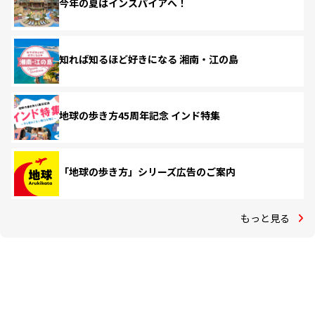
今年の夏はインスパイアへ！
知れば知るほど好きになる 湘南・江の島
地球の歩き方45周年記念 インド特集
「地球の歩き方」シリーズ広告のご案内
もっと見る