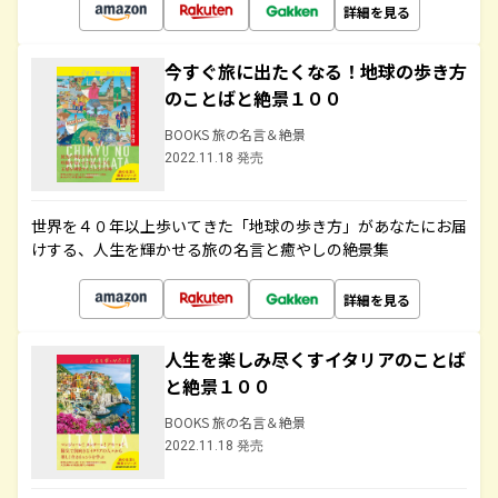
詳細を見る
今すぐ旅に出たくなる！地球の歩き方
のことばと絶景１００
BOOKS 旅の名言＆絶景
2022.11.18 発売
世界を４０年以上歩いてきた「地球の歩き方」があなたにお届
けする、人生を輝かせる旅の名言と癒やしの絶景集
詳細を見る
人生を楽しみ尽くすイタリアのことば
と絶景１００
BOOKS 旅の名言＆絶景
2022.11.18 発売