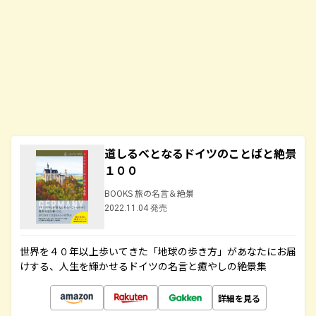
道しるべとなるドイツのことばと絶景
１００
BOOKS 旅の名言＆絶景
2022.11.04 発売
世界を４０年以上歩いてきた「地球の歩き方」があなたにお届
けする、人生を輝かせるドイツの名言と癒やしの絶景集
詳細を見る