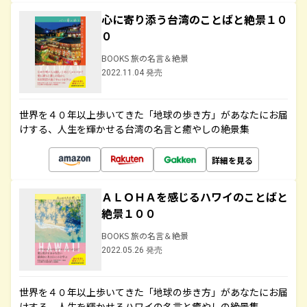
心に寄り添う台湾のことばと絶景１０
０
BOOKS 旅の名言＆絶景
2022.11.04 発売
世界を４０年以上歩いてきた「地球の歩き方」があなたにお届
けする、人生を輝かせる台湾の名言と癒やしの絶景集
詳細を見る
ＡＬＯＨＡを感じるハワイのことばと
絶景１００
BOOKS 旅の名言＆絶景
2022.05.26 発売
世界を４０年以上歩いてきた「地球の歩き方」があなたにお届
けする、人生を輝かせるハワイの名言と癒やしの絶景集