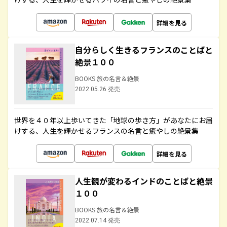
詳細を見る
自分らしく生きるフランスのことばと
絶景１００
BOOKS 旅の名言＆絶景
2022.05.26 発売
世界を４０年以上歩いてきた「地球の歩き方」があなたにお届
けする、人生を輝かせるフランスの名言と癒やしの絶景集
詳細を見る
人生観が変わるインドのことばと絶景
１００
BOOKS 旅の名言＆絶景
2022.07.14 発売