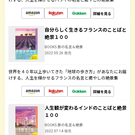
詳細を見る
自分らしく生きるフランスのことばと
絶景１００
BOOKS 旅の名言＆絶景
2022.05.26 発売
世界を４０年以上歩いてきた「地球の歩き方」があなたにお届
けする、人生を輝かせるフランスの名言と癒やしの絶景集
詳細を見る
人生観が変わるインドのことばと絶景
１００
BOOKS 旅の名言＆絶景
2022.07.14 発売