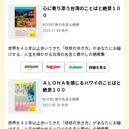
心に寄り添う台湾のことばと絶景１０
０
BOOKS 旅の名言＆絶景
2022.11.04 発売
世界を４０年以上歩いてきた「地球の歩き方」があなたにお届
けする、人生を輝かせる台湾の名言と癒やしの絶景集
詳細を見る
ＡＬＯＨＡを感じるハワイのことばと
絶景１００
BOOKS 旅の名言＆絶景
2022.05.26 発売
世界を４０年以上歩いてきた「地球の歩き方」があなたにお届
けする、人生を輝かせるハワイの名言と癒やしの絶景集