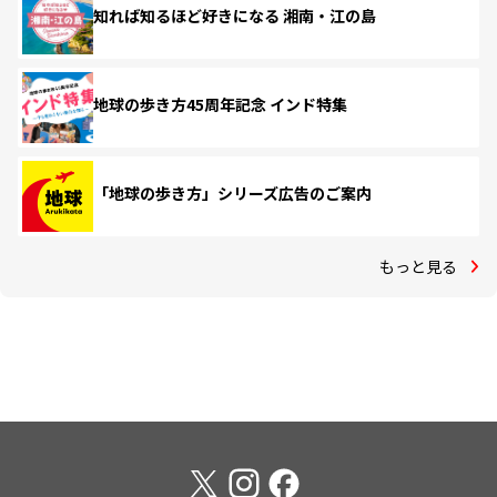
知れば知るほど好きになる 湘南・江の島
地球の歩き方45周年記念 インド特集
「地球の歩き方」シリーズ広告のご案内
もっと見る