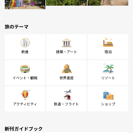
旅のテーマ
飲食
建築・アート
宿泊
イベント・観戦
世界遺産
リゾート
アクティビティ
鉄道・フライト
ショップ
新刊ガイドブック