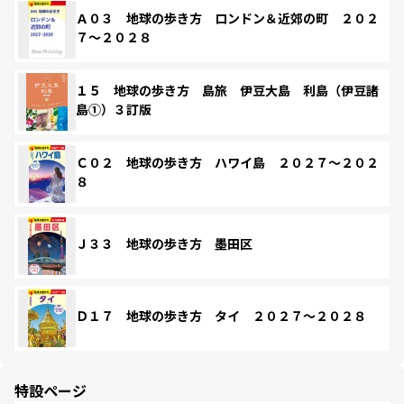
Ａ０３ 地球の歩き方 ロンドン＆近郊の町 ２０２
７～２０２８
１５ 地球の歩き方 島旅 伊豆大島 利島（伊豆諸
島①）３訂版
Ｃ０２ 地球の歩き方 ハワイ島 ２０２７～２０２
８
Ｊ３３ 地球の歩き方 墨田区
Ｄ１７ 地球の歩き方 タイ ２０２７～２０２８
特設ページ