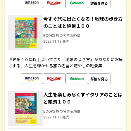
詳細を見る
今すぐ旅に出たくなる！地球の歩き方
のことばと絶景１００
BOOKS 旅の名言＆絶景
2022.11.18 発売
世界を４０年以上歩いてきた「地球の歩き方」があなたにお届
けする、人生を輝かせる旅の名言と癒やしの絶景集
詳細を見る
人生を楽しみ尽くすイタリアのことば
と絶景１００
BOOKS 旅の名言＆絶景
2022.11.18 発売