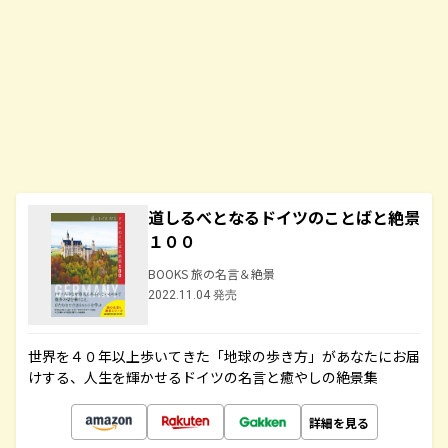
道しるべとなるドイツのことばと絶景
１００
BOOKS 旅の名言＆絶景
2022.11.04 発売
世界を４０年以上歩いてきた「地球の歩き方」があなたにお届
けする、人生を輝かせるドイツの名言と癒やしの絶景集
詳細を見る