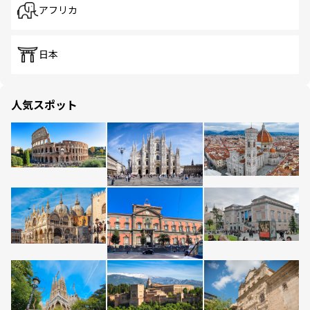
アフリカ
日本
人気スポット