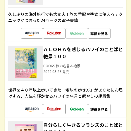
久しぶりの海外旅行でも大丈夫！旅の手配や準備に使えるテク
ニックがつまった24ページの電子書籍
詳細を見る
ＡＬＯＨＡを感じるハワイのことばと
絶景１００
BOOKS 旅の名言＆絶景
2022.05.26 発売
世界を４０年以上歩いてきた「地球の歩き方」があなたにお届
けする、人生を輝かせるハワイの名言と癒やしの絶景集
詳細を見る
自分らしく生きるフランスのことばと