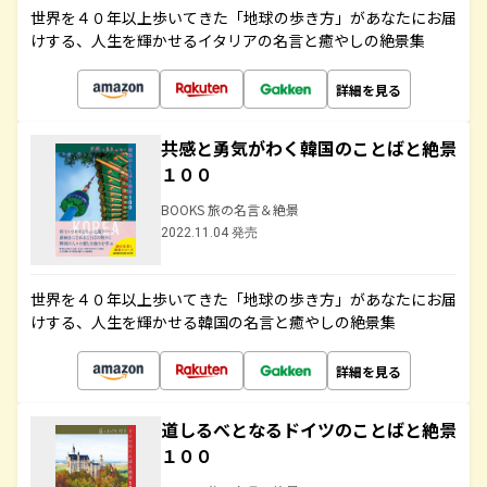
世界を４０年以上歩いてきた「地球の歩き方」があなたにお届
けする、人生を輝かせるイタリアの名言と癒やしの絶景集
詳細を見る
共感と勇気がわく韓国のことばと絶景
１００
BOOKS 旅の名言＆絶景
2022.11.04 発売
世界を４０年以上歩いてきた「地球の歩き方」があなたにお届
けする、人生を輝かせる韓国の名言と癒やしの絶景集
詳細を見る
道しるべとなるドイツのことばと絶景
１００