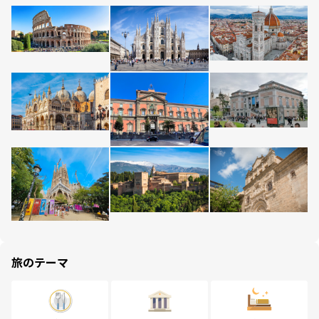
旅のテーマ