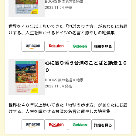
BOOKS 旅の名言＆絶景
2022.11.04 発売
世界を４０年以上歩いてきた「地球の歩き方」があなたにお届
けする、人生を輝かせるドイツの名言と癒やしの絶景集
詳細を見る
心に寄り添う台湾のことばと絶景１０
０
BOOKS 旅の名言＆絶景
2022.11.04 発売
世界を４０年以上歩いてきた「地球の歩き方」があなたにお届
けする、人生を輝かせる台湾の名言と癒やしの絶景集
詳細を見る