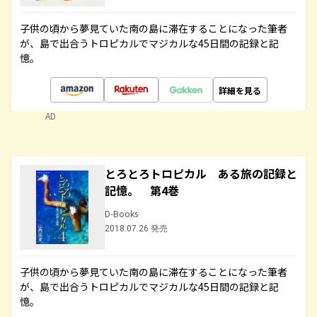
子供の頃から夢見ていた南の島に滞在することになった筆者
が、島で出合うトロピカルでマジカルな45日間の記録と記
憶。
詳細を見る
AD
とろとろトロピカル ある旅の記録と
記憶。 第4巻
D-Books
2018.07.26 発売
子供の頃から夢見ていた南の島に滞在することになった筆者
が、島で出合うトロピカルでマジカルな45日間の記録と記
憶。