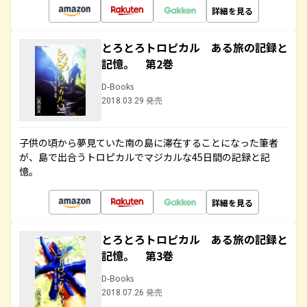
詳細を見る
とろとろトロピカル ある旅の記録と
記憶。 第2巻
D-Books
2018.03.29 発売
子供の頃から夢見ていた南の島に滞在することになった筆者
が、島で出合うトロピカルでマジカルな45日間の記録と記
憶。
詳細を見る
とろとろトロピカル ある旅の記録と
記憶。 第3巻
D-Books
2018.07.26 発売