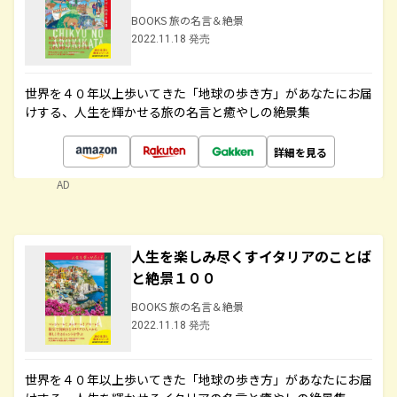
BOOKS 旅の名言＆絶景
2022.11.18 発売
世界を４０年以上歩いてきた「地球の歩き方」があなたにお届
けする、人生を輝かせる旅の名言と癒やしの絶景集
詳細を見る
AD
人生を楽しみ尽くすイタリアのことば
と絶景１００
BOOKS 旅の名言＆絶景
2022.11.18 発売
世界を４０年以上歩いてきた「地球の歩き方」があなたにお届