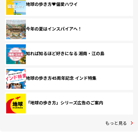
地球の歩き方♥偏愛ハワイ
今年の夏はインスパイアへ！
知れば知るほど好きになる 湘南・江の島
地球の歩き方45周年記念 インド特集
「地球の歩き方」シリーズ広告のご案内
もっと見る