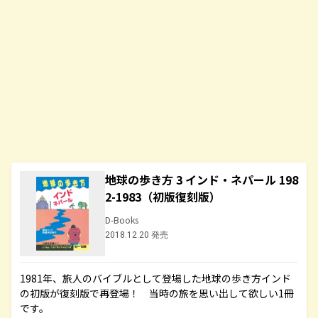
地球の歩き方 3 インド・ネパール 198
2-1983（初版復刻版）
D-Books
2018.12.20 発売
1981年、旅人のバイブルとして登場した地球の歩き方インド
の初版が復刻版で再登場！ 当時の旅を思い出して欲しい1冊
です。