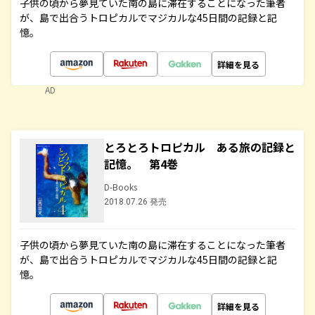
子供の頃から夢見ていた南の島に滞在することになった筆者
が、島で出合うトロピカルでマジカルな45日間の記録と記
憶。
詳細を見る
AD
とろとろトロピカル ある旅の記録と
記憶。 第4巻
D-Books
2018.07.26 発売
子供の頃から夢見ていた南の島に滞在することになった筆者
が、島で出合うトロピカルでマジカルな45日間の記録と記
憶。
詳細を見る