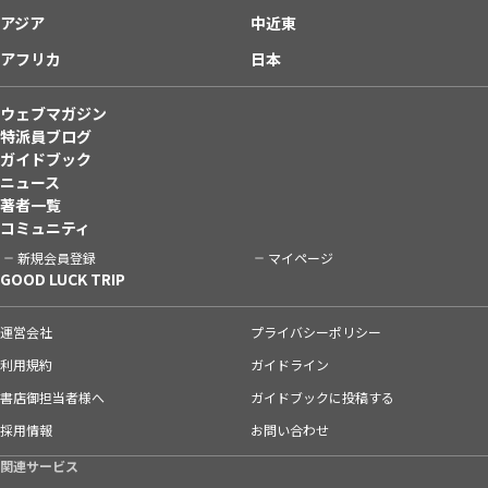
アジア
中近東
アフリカ
日本
ウェブマガジン
特派員ブログ
ガイドブック
ニュース
著者一覧
コミュニティ
新規会員登録
マイページ
GOOD LUCK TRIP
運営会社
プライバシーポリシー
利用規約
ガイドライン
書店御担当者様へ
ガイドブックに投稿する
採用情報
お問い合わせ
関連サービス