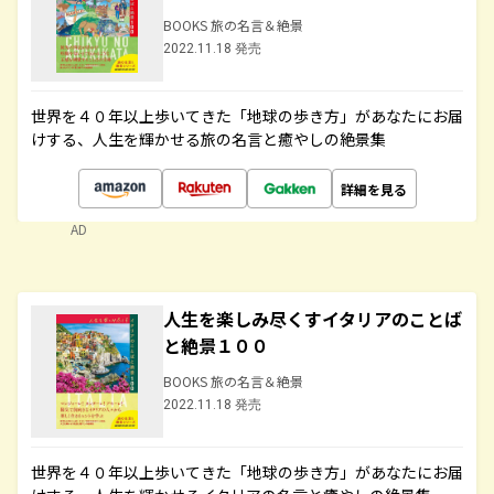
BOOKS 旅の名言＆絶景
2022.11.18 発売
世界を４０年以上歩いてきた「地球の歩き方」があなたにお届
けする、人生を輝かせる旅の名言と癒やしの絶景集
詳細を見る
AD
人生を楽しみ尽くすイタリアのことば
と絶景１００
BOOKS 旅の名言＆絶景
2022.11.18 発売
世界を４０年以上歩いてきた「地球の歩き方」があなたにお届