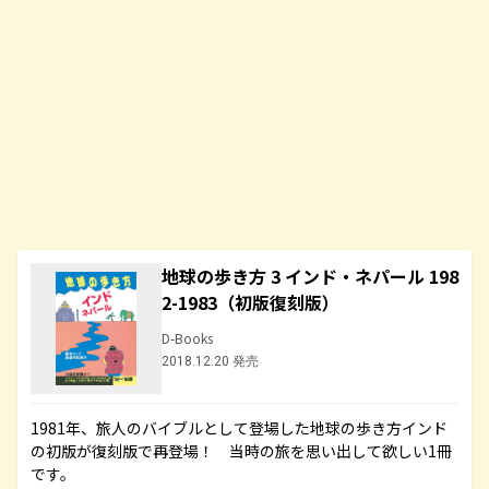
地球の歩き方 3 インド・ネパール 198
2-1983（初版復刻版）
D-Books
2018.12.20 発売
1981年、旅人のバイブルとして登場した地球の歩き方インド
の初版が復刻版で再登場！ 当時の旅を思い出して欲しい1冊
です。