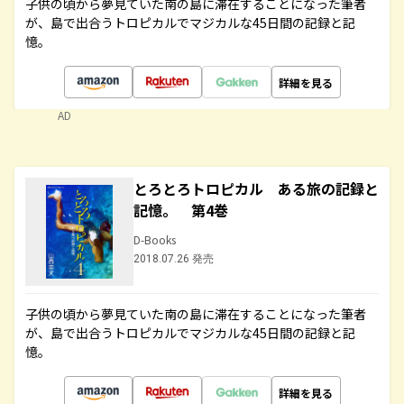
子供の頃から夢見ていた南の島に滞在することになった筆者
が、島で出合うトロピカルでマジカルな45日間の記録と記
憶。
詳細を見る
AD
とろとろトロピカル ある旅の記録と
記憶。 第4巻
D-Books
2018.07.26 発売
子供の頃から夢見ていた南の島に滞在することになった筆者
が、島で出合うトロピカルでマジカルな45日間の記録と記
憶。
詳細を見る