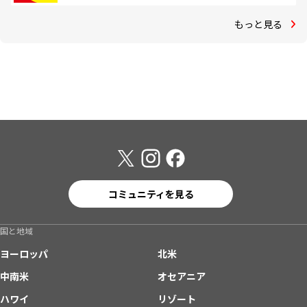
もっと見る
コミュニティを見る
国と地域
ヨーロッパ
北米
中南米
オセアニア
ハワイ
リゾート