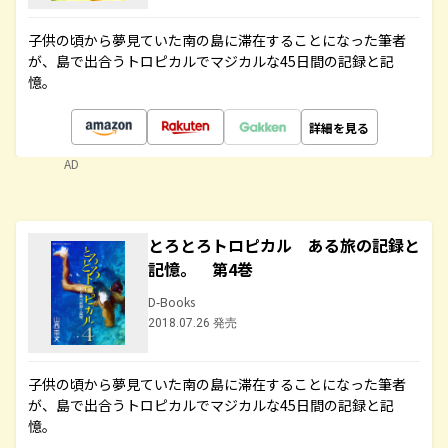
子供の頃から夢見ていた南の島に滞在することになった筆者
が、島で出合うトロピカルでマジカルな45日間の記録と記
憶。
詳細を見る
AD
とろとろトロピカル ある旅の記録と
記憶。 第4巻
D-Books
2018.07.26 発売
子供の頃から夢見ていた南の島に滞在することになった筆者
が、島で出合うトロピカルでマジカルな45日間の記録と記
憶。