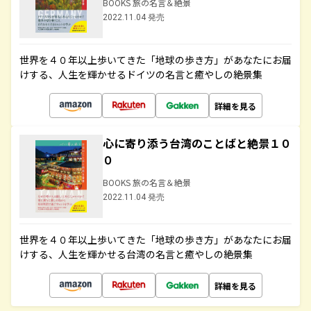
BOOKS 旅の名言＆絶景
2022.11.04 発売
世界を４０年以上歩いてきた「地球の歩き方」があなたにお届
けする、人生を輝かせるドイツの名言と癒やしの絶景集
詳細を見る
心に寄り添う台湾のことばと絶景１０
０
BOOKS 旅の名言＆絶景
2022.11.04 発売
世界を４０年以上歩いてきた「地球の歩き方」があなたにお届
けする、人生を輝かせる台湾の名言と癒やしの絶景集
詳細を見る