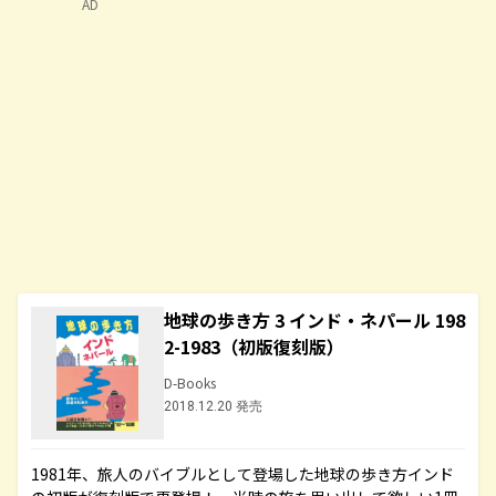
AD
地球の歩き方 3 インド・ネパール 198
2-1983（初版復刻版）
D-Books
2018.12.20 発売
1981年、旅人のバイブルとして登場した地球の歩き方インド