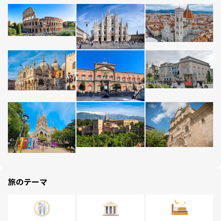
旅のテーマ