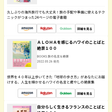
久しぶりの海外旅行でも大丈夫！旅の手配や準備に使えるテク
ニックがつまった24ページの電子書籍
詳細を見る
ＡＬＯＨＡを感じるハワイのことばと
絶景１００
BOOKS 旅の名言＆絶景
2022.05.26 発売
世界を４０年以上歩いてきた「地球の歩き方」があなたにお届
けする、人生を輝かせるハワイの名言と癒やしの絶景集
詳細を見る
自分らしく生きるフランスのことばと