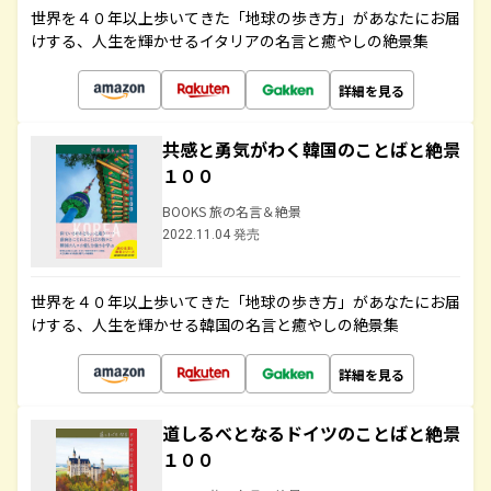
世界を４０年以上歩いてきた「地球の歩き方」があなたにお届
けする、人生を輝かせるイタリアの名言と癒やしの絶景集
詳細を見る
共感と勇気がわく韓国のことばと絶景
１００
BOOKS 旅の名言＆絶景
2022.11.04 発売
世界を４０年以上歩いてきた「地球の歩き方」があなたにお届
けする、人生を輝かせる韓国の名言と癒やしの絶景集
詳細を見る
道しるべとなるドイツのことばと絶景
１００