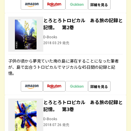
詳細を見る
とろとろトロピカル ある旅の記録と
記憶。 第2巻
D-Books
2018.03.29 発売
子供の頃から夢見ていた南の島に滞在することになった筆者
が、島で出合うトロピカルでマジカルな45日間の記録と記
憶。
詳細を見る
とろとろトロピカル ある旅の記録と
記憶。 第3巻
D-Books
2018.07.26 発売