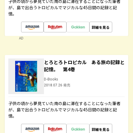
子供の頃から夢見ていた南の島に滞在することになった筆者
が、島で出合うトロピカルでマジカルな45日間の記録と記
憶。
詳細を見る
AD
とろとろトロピカル ある旅の記録と
記憶。 第4巻
D-Books
2018.07.26 発売
子供の頃から夢見ていた南の島に滞在することになった筆者
が、島で出合うトロピカルでマジカルな45日間の記録と記
憶。
詳細を見る