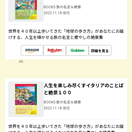
BOOKS 旅の名言＆絶景
2022.11.18 発売
世界を４０年以上歩いてきた「地球の歩き方」があなたにお届
けする、人生を輝かせる旅の名言と癒やしの絶景集
詳細を見る
AD
人生を楽しみ尽くすイタリアのことば
と絶景１００
BOOKS 旅の名言＆絶景
2022.11.18 発売
世界を４０年以上歩いてきた「地球の歩き方」があなたにお届