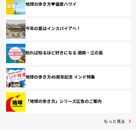
地球の歩き方♥偏愛ハワイ
今年の夏はインスパイアへ！
知れば知るほど好きになる 湘南・江の島
地球の歩き方45周年記念 インド特集
「地球の歩き方」シリーズ広告のご案内
もっと見る