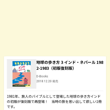
地球の歩き方 3 インド・ネパール 198
2-1983（初版復刻版）
D-Books
2018.12.20 発売
1981年、旅人のバイブルとして登場した地球の歩き方インド
の初版が復刻版で再登場！ 当時の旅を思い出して欲しい1冊
です。