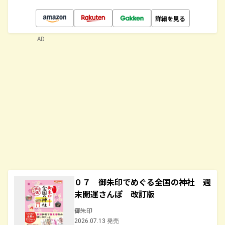
詳細を見る
AD
０７ 御朱印でめぐる全国の神社 週
末開運さんぽ 改訂版
御朱印
2026.07.13 発売