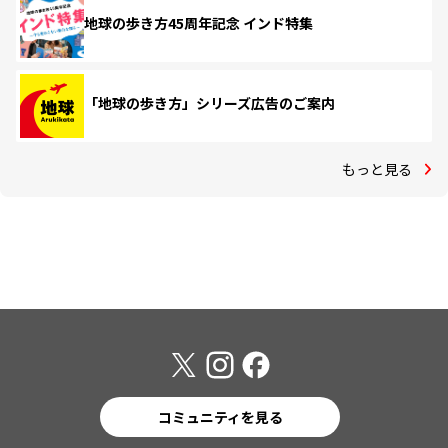
地球の歩き方45周年記念 インド特集
「地球の歩き方」シリーズ広告のご案内
もっと見る
コミュニティを見る