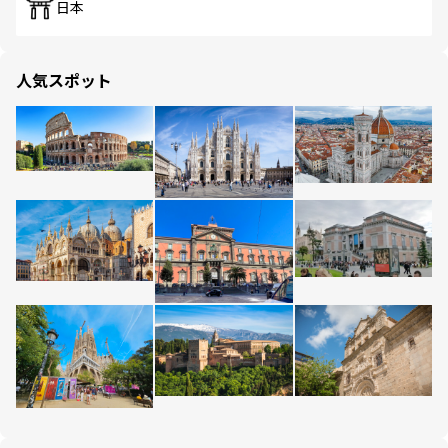
日本
人気スポット