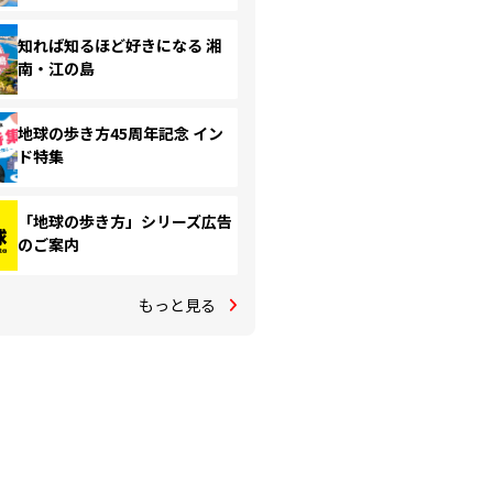
知れば知るほど好きになる 湘
南・江の島
地球の歩き方45周年記念 イン
ド特集
「地球の歩き方」シリーズ広告
のご案内
もっと見る