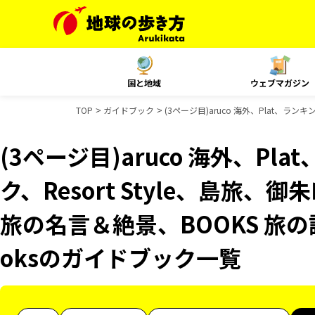
国と地域
ウェブマガジン
TOP
ガイドブック
(3ページ目)aruco 海外、Plat、ラ
(3ページ目)aruco 海外、Pl
ク、Resort Style、島旅、
旅の名言＆絶景、BOOKS 旅の読
oksのガイドブック一覧