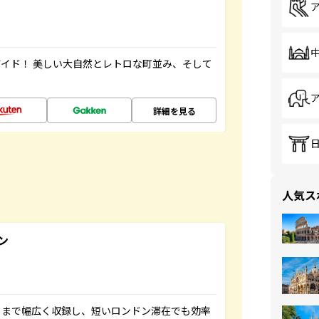
イド！ 美しい大自然とレトロな町並み、そして
詳細を見る
人気ス
ン
トまで幅広く収録し、短いロンドン滞在でも効率