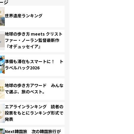
ージ
世界遺産ランキング
地球の歩き方 meets クリスト
ファー・ノーラン監督最新作
『オデュッセイア』
準備も滞在もスマートに！ ト
ラベルハック2026
地球の歩き方アワード みんな
で選ぶ、旅のベスト。
エアラインランキング 読者の
投票をもとにランキング形式で
発表
Next韓国旅 次の韓国旅行が