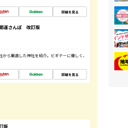
詳細を見る
開運さんぽ 改訂版
社から厳選した神社を紹介。ビギナーに優しく、
詳細を見る
訂版