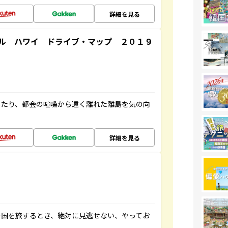
詳細を見る
ル ハワイ ドライブ・マップ ２０１９
したり、都会の喧噪から遠く離れた離島を気の向
詳細を見る
の国を旅するとき、絶対に見逃せない、やってお