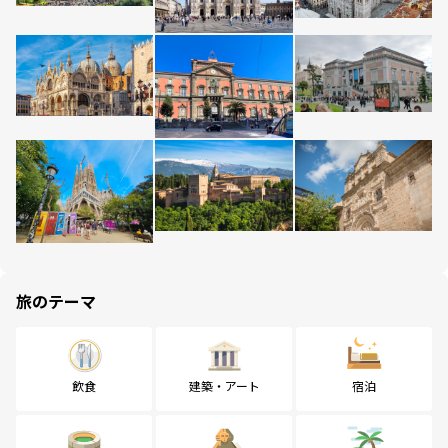
旅のテーマ
飲食
建築・アート
宿泊