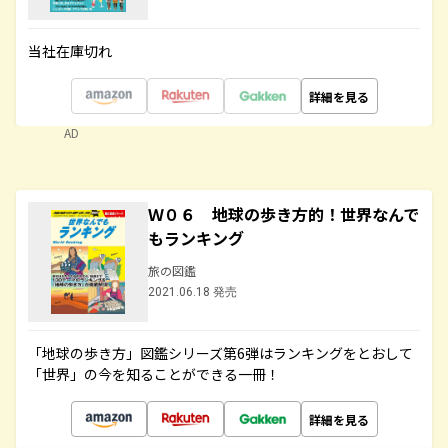
当社在庫切れ
詳細を見る
AD
Ｗ０６ 地球の歩き方的！世界なんで
もランキング
旅の図鑑
2021.06.18 発売
「地球の歩き方」図鑑シリーズ第6弾はランキングをとおして
「世界」の今を知ることができる一冊！
詳細を見る