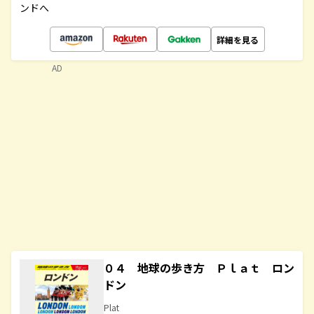
ンドへ
詳細を見る
AD
０４ 地球の歩き方 Ｐｌａｔ ロン
ドン
Plat