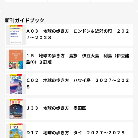
新刊ガイドブック
Ａ０３ 地球の歩き方 ロンドン＆近郊の町 ２０２
７～２０２８
１５ 地球の歩き方 島旅 伊豆大島 利島（伊豆諸
島①）３訂版
Ｃ０２ 地球の歩き方 ハワイ島 ２０２７～２０２
８
Ｊ３３ 地球の歩き方 墨田区
Ｄ１７ 地球の歩き方 タイ ２０２７～２０２８