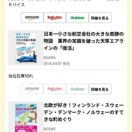
ドバイス
詳細を見る
日本一小さな航空会社の大きな奇跡の
物語 業界の常識を破った天草エアラ
インの「復活」
BOOKS
2016.04.07 発売
当社在庫切れ
詳細を見る
北欧が好き！フィンランド・スウェー
デン・デンマーク・ノルウェーのすて
きな町めぐり
BOOKS