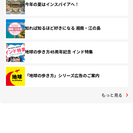
今年の夏はインスパイアへ！
知れば知るほど好きになる 湘南・江の島
地球の歩き方45周年記念 インド特集
「地球の歩き方」シリーズ広告のご案内
もっと見る