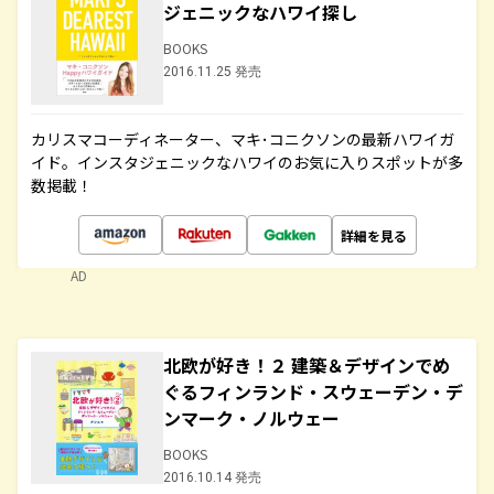
ジェニックなハワイ探し
BOOKS
2016.11.25 発売
カリスマコーディネーター、マキ･コニクソンの最新ハワイガ
イド。インスタジェニックなハワイのお気に入りスポットが多
数掲載！
詳細を見る
AD
北欧が好き！２ 建築＆デザインでめ
ぐるフィンランド・スウェーデン・デ
ンマーク・ノルウェー
BOOKS
2016.10.14 発売