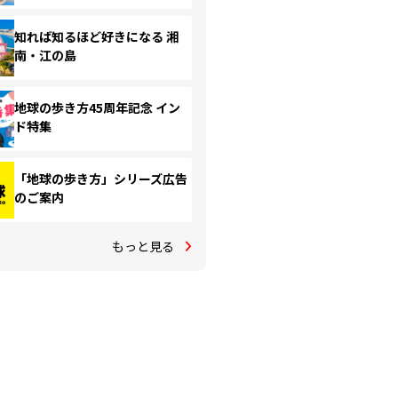
知れば知るほど好きになる 湘
南・江の島
地球の歩き方45周年記念 イン
ド特集
「地球の歩き方」シリーズ広告
のご案内
もっと見る