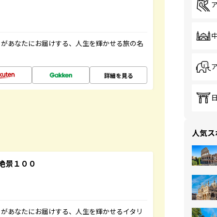
」があなたにお届けする、人生を輝かせる旅の名
詳細を見る
人気ス
絶景１００
」があなたにお届けする、人生を輝かせるイタリ