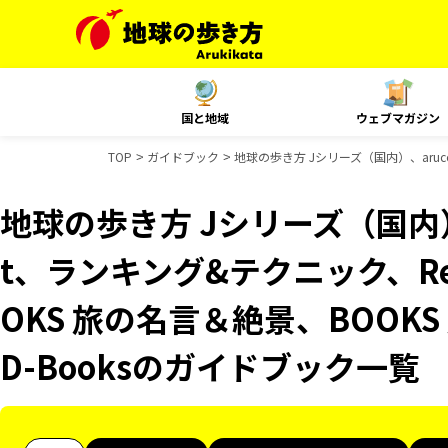
国と地域
ウェブマガジン
TOP
ガイドブック
地球の歩き方 Jシリーズ（国内）、aruco
地球の歩き方 Jシリーズ（国内）、
t、ランキング&テクニック、Reso
OKS 旅の名言＆絶景、BOOKS
D-Booksのガイドブック一覧