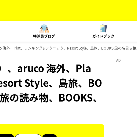
特派員ブログ
ガイドブック
 海外、Plat、ランキング&テクニック、Resort Style、島旅、BOOKS 旅の名言＆
AD
aruco 海外、Pla
rt Style、島旅、BO
 旅の読み物、BOOKS、