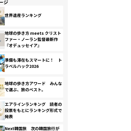
ージ
世界遺産ランキング
地球の歩き方 meets クリスト
ファー・ノーラン監督最新作
『オデュッセイア』
準備も滞在もスマートに！ ト
ラベルハック2026
地球の歩き方アワード みんな
で選ぶ、旅のベスト。
エアラインランキング 読者の
投票をもとにランキング形式で
発表
Next韓国旅 次の韓国旅行が