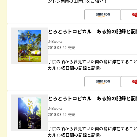
ンドン南東の田舎町をご紹介！
とろとろトロピカル ある旅の記録と記
D-Books
2018.03.29 発売
子供の頃から夢見ていた南の島に滞在するこ
カルな45日間の記録と記憶。
とろとろトロピカル ある旅の記録と記
D-Books
2018.03.29 発売
子供の頃から夢見ていた南の島に滞在するこ
カルな45日間の記録と記憶。