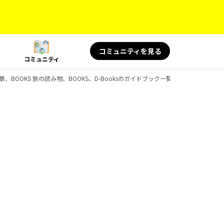
コミュニティを見る
コミュニティ
絶景、BOOKS 旅の読み物、BOOKS、D-Booksのガイドブック一覧