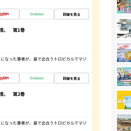
詳細を見る
憶。 第1巻
とになった筆者が、島で出合うトロピカルでマジ
詳細を見る
憶。 第2巻
とになった筆者が、島で出合うトロピカルでマジ