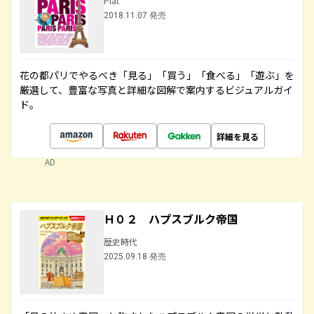
Plat
2018.11.07 発売
花の都パリでやるべき「見る」「買う」「食べる」「遊ぶ」を
厳選して、豊富な写真と詳細な図解で案内するビジュアルガイ
ド。
詳細を見る
AD
Ｈ０２ ハプスブルク帝国
歴史時代
2025.09.18 発売