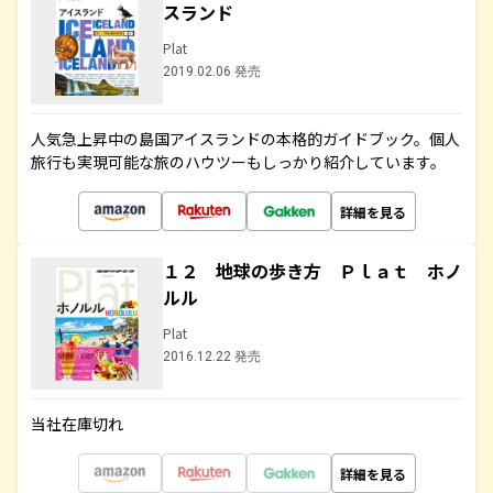
スランド
Plat
2019.02.06 発売
人気急上昇中の島国アイスランドの本格的ガイドブック。個人
旅行も実現可能な旅のハウツーもしっかり紹介しています。
詳細を見る
１２ 地球の歩き方 Ｐｌａｔ ホノ
ルル
Plat
2016.12.22 発売
当社在庫切れ
詳細を見る