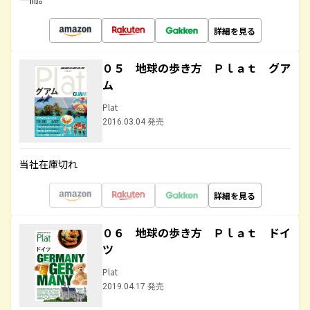
詳細を見る
０５ 地球の歩き方 Ｐｌａｔ グア
ム
Plat
2016.03.04 発売
当社在庫切れ
詳細を見る
０６ 地球の歩き方 Ｐｌａｔ ドイ
ツ
Plat
2019.04.17 発売