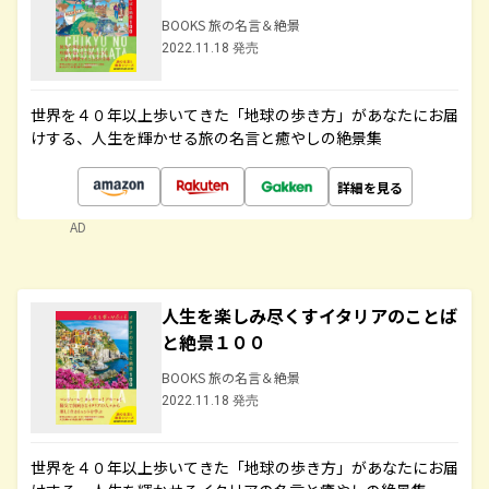
BOOKS 旅の名言＆絶景
2022.11.18 発売
世界を４０年以上歩いてきた「地球の歩き方」があなたにお届
けする、人生を輝かせる旅の名言と癒やしの絶景集
詳細を見る
AD
人生を楽しみ尽くすイタリアのことば
と絶景１００
BOOKS 旅の名言＆絶景
2022.11.18 発売
世界を４０年以上歩いてきた「地球の歩き方」があなたにお届