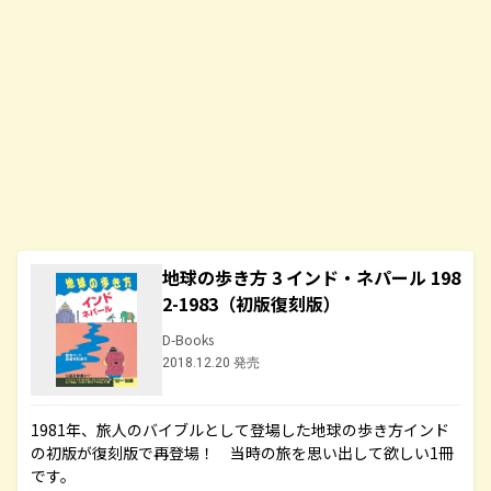
地球の歩き方 3 インド・ネパール 198
2-1983（初版復刻版）
D-Books
2018.12.20 発売
1981年、旅人のバイブルとして登場した地球の歩き方インド
の初版が復刻版で再登場！ 当時の旅を思い出して欲しい1冊
です。