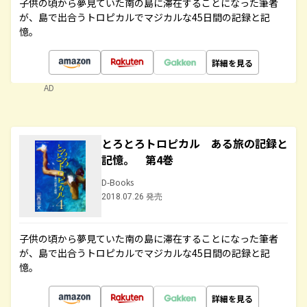
子供の頃から夢見ていた南の島に滞在することになった筆者
が、島で出合うトロピカルでマジカルな45日間の記録と記
憶。
詳細を見る
AD
とろとろトロピカル ある旅の記録と
記憶。 第4巻
D-Books
2018.07.26 発売
子供の頃から夢見ていた南の島に滞在することになった筆者
が、島で出合うトロピカルでマジカルな45日間の記録と記
憶。
詳細を見る