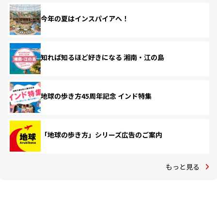
今年の夏はインスパイアへ！
知れば知るほど好きになる 湘南・江の島
地球の歩き方45周年記念 インド特集
「地球の歩き方」シリーズ広告のご案内
もっと見る