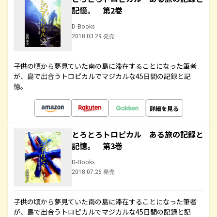
記憶。 第2巻
D-Books
2018.03.29 発売
子供の頃から夢見ていた南の島に滞在することになった筆者
が、島で出合うトロピカルでマジカルな45日間の記録と記
憶。
詳細を見る
とろとろトロピカル ある旅の記録と
記憶。 第3巻
D-Books
2018.07.26 発売
子供の頃から夢見ていた南の島に滞在することになった筆者
が、島で出合うトロピカルでマジカルな45日間の記録と記