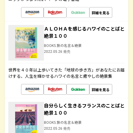
詳細を見る
ＡＬＯＨＡを感じるハワイのことばと
絶景１００
BOOKS 旅の名言＆絶景
2022.05.26 発売
世界を４０年以上歩いてきた「地球の歩き方」があなたにお届
けする、人生を輝かせるハワイの名言と癒やしの絶景集
詳細を見る
自分らしく生きるフランスのことばと
絶景１００
BOOKS 旅の名言＆絶景
2022.05.26 発売