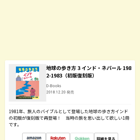
地球の歩き方 3 インド・ネパール 198
2-1983（初版復刻版）
D-Books
2018.12.20 発売
1981年、旅人のバイブルとして登場した地球の歩き方インド
の初版が復刻版で再登場！ 当時の旅を思い出して欲しい1冊
です。
詳細を見る