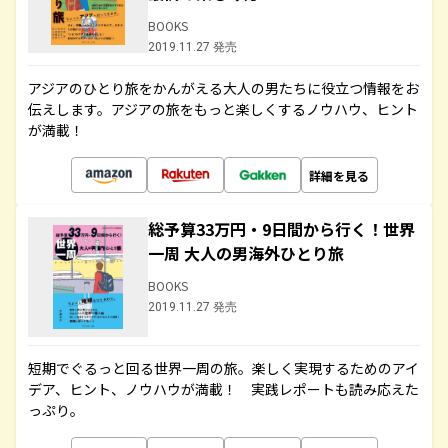
BOOKS
2019.11.27 発売
アジアのひとり旅をかんがえる大人の男たちに役立つ情報をお
伝えします。アジアの旅をもっと楽しくするノウハウ、ヒント
が満載！
詳細を見る
総予算33万円・9日間から行く！世界
一周 大人の男海外ひとり旅
BOOKS
2019.11.27 発売
短期でぐるっと回る世界一周の旅。楽しく実現するためのアイ
デア、ヒント、ノウハウが満載！ 実践レポートも読み応えた
っぷり。