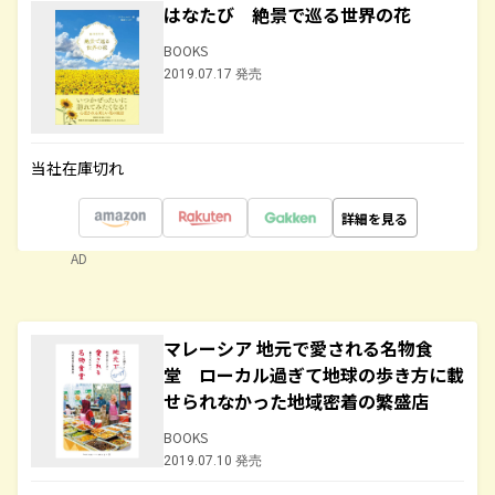
はなたび 絶景で巡る世界の花
BOOKS
2019.07.17 発売
当社在庫切れ
詳細を見る
AD
マレーシア 地元で愛される名物食
堂 ローカル過ぎて地球の歩き方に載
せられなかった地域密着の繁盛店
BOOKS
2019.07.10 発売