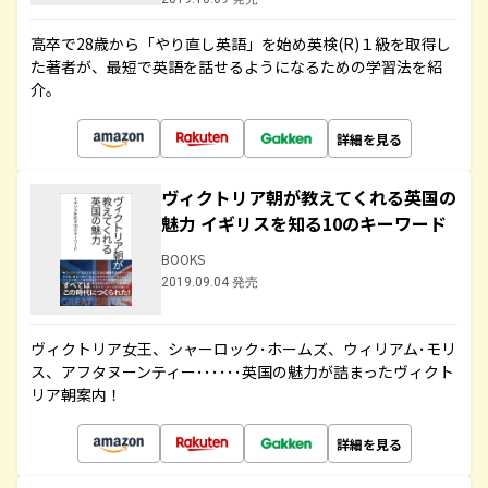
高卒で28歳から「やり直し英語」を始め英検(R)１級を取得し
た著者が、最短で英語を話せるようになるための学習法を紹
介。
詳細を見る
ヴィクトリア朝が教えてくれる英国の
魅力 イギリスを知る10のキーワード
BOOKS
2019.09.04 発売
ヴィクトリア女王、シャーロック･ホームズ、ウィリアム･モリ
ス、アフタヌーンティー･･････英国の魅力が詰まったヴィクト
リア朝案内！
詳細を見る