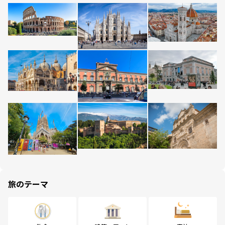
旅のテーマ