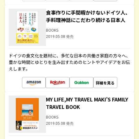
食事作りに手間暇かけないドイツ人、
手料理神話にこだわり続ける日本人
BOOKS
2019.05.08 発売
ドイツの食文化を題材に、多忙な日本の共働き家庭の方々へ、
豊かな時間とゆとりを生み出すためのヒントやアイデアをお伝
えします。
詳細を見る
MY LIFE,MY TRAVEL MAKI'S FAMILY
TRAVEL BOOK
BOOKS
2019.05.08 発売