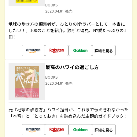
BOOKS
2020.04.01 発売
地球の歩き方の編集者が、ひとりのNYラバーとして「本当に
したい！」100のことを紹介。独断と偏見、NY愛たっぷりの1
冊！
詳細を見る
最高のハワイの過ごし方
BOOKS
2020.04.01 発売
元『地球の歩き方』ハワイ担当が、これまで伝えきれなかった
「本音」と「とっておき」を詰め込んだ主観的ガイドブック！
詳細を見る