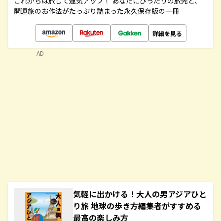
これからは旅して運気アップ！ あなたにぴったりの旅先と、
開運旅のお作法がたっぷり詰まった永久保存版の一冊
詳細を見る
AD
気軽に出かける！大人の男アジアひと
り旅 地球の歩き方編集者がすすめる
最高の楽しみ方