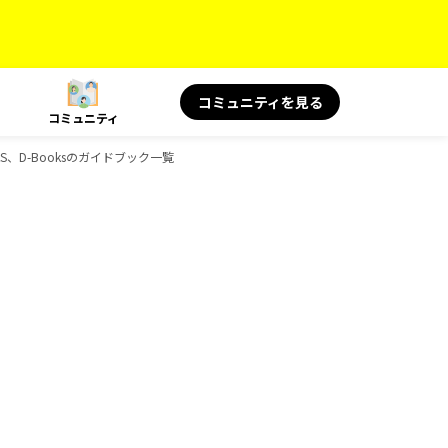
コミュニティを見る
コミュニティ
KS、D-Booksのガイドブック一覧