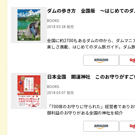
ダムの歩き方 全国版 ～はじめてのダ
BOOKS
2018.03.28 発売
全国に約2700もあるダムの中から、ダムマ
楽しさ満載、はじめてのダム旅ガイド。ダム旅
日本全国 開運神社 このお守りがすご
BOOKS
2018.03.07 発売
「700体のお守りに守られた」経営者であり
御利益のお守りがある全国の神社を紹介