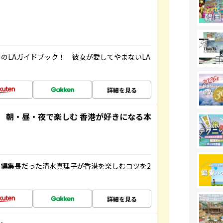
のLAガイドブック！ 彼女が愛してやまないLA
詳細を見る
 朝・昼・夜で楽しむ 香港が好きになる本
編集長だった清水真理子が香港を楽しむコツを2
詳細を見る