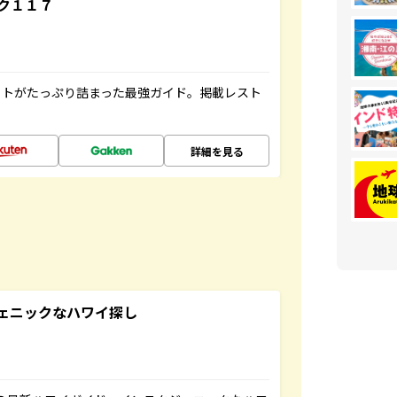
ク１１７
ットがたっぷり詰まった最強ガイド。掲載レスト
詳細を見る
スタジェニックなハワイ探し