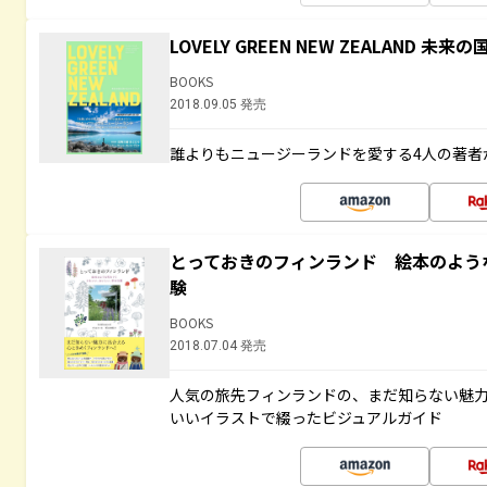
LOVELY GREEN NEW ZEALAND 
BOOKS
2018.09.05 発売
誰よりもニュージーランドを愛する4人の著者
とっておきのフィンランド 絵本のよう
験
BOOKS
2018.07.04 発売
人気の旅先フィンランドの、まだ知らない魅
いいイラストで綴ったビジュアルガイド