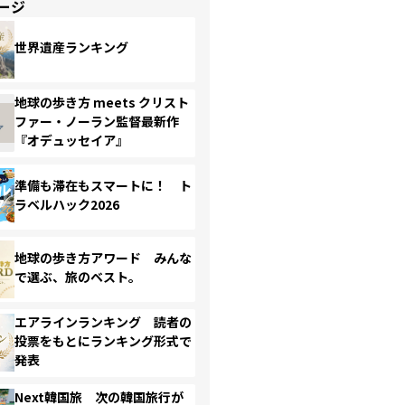
ージ
世界遺産ランキング
地球の歩き方 meets クリスト
ファー・ノーラン監督最新作
『オデュッセイア』
準備も滞在もスマートに！ ト
ラベルハック2026
地球の歩き方アワード みんな
で選ぶ、旅のベスト。
エアラインランキング 読者の
投票をもとにランキング形式で
発表
Next韓国旅 次の韓国旅行が