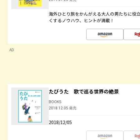
海外ひとり旅をかんがえる大人の男たちに役
くするノウハウ、ヒントが満載！
AD
たびうた 歌で巡る世界の絶景
BOOKS
2018.12.05 発売
2018/12/05