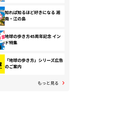
知れば知るほど好きになる 湘
南・江の島
地球の歩き方45周年記念 イン
ド特集
「地球の歩き方」シリーズ広告
のご案内
もっと見る