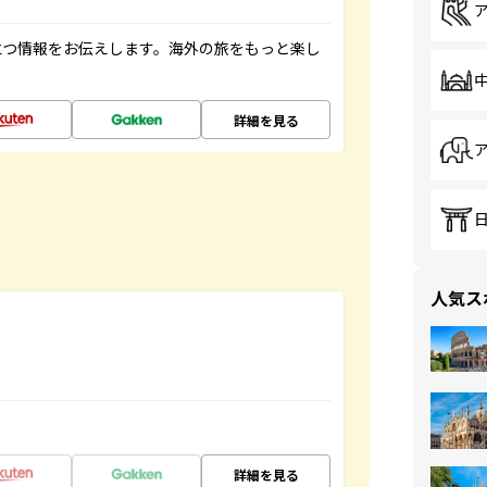
立つ情報をお伝えします。海外の旅をもっと楽し
詳細を見る
人気ス
詳細を見る