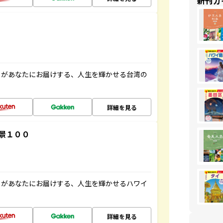
新刊ガ
」があなたにお届けする、人生を輝かせる台湾の
詳細を見る
景１００
」があなたにお届けする、人生を輝かせるハワイ
詳細を見る