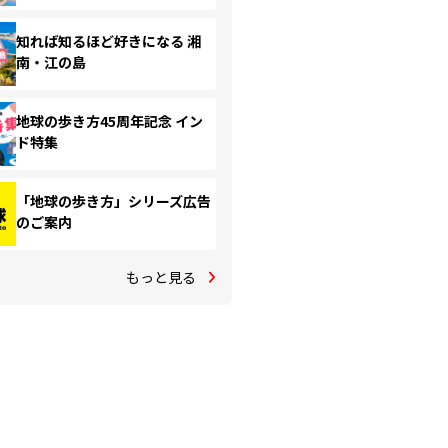
知れば知るほど好きになる 湘
南・江の島
地球の歩き方45周年記念 イン
ド特集
「地球の歩き方」シリーズ広告
のご案内
もっと見る