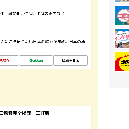
文化、職文化、信仰、地域の魅力など
本人にこそ伝えたい日本の魅力が満載。日本の再
詳細を見る
三観音完全掲載 三訂版