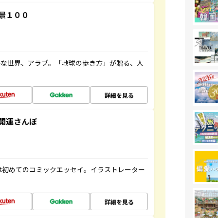
景１００
ルな世界、アラブ。「地球の歩き方」が贈る、人
詳細を見る
開運さんぽ
は初めてのコミックエッセイ。イラストレーター
詳細を見る