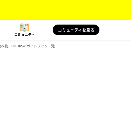
コミュニティを見る
コミュニティ
の読み物、BOOKSのガイドブック一覧