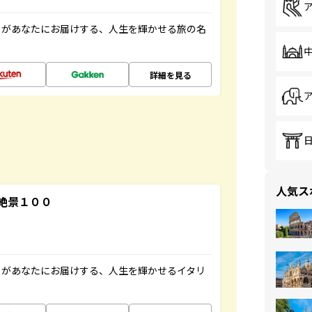
」があなたにお届けする、人生を輝かせる旅の名
詳細を見る
人気ス
絶景１００
」があなたにお届けする、人生を輝かせるイタリ