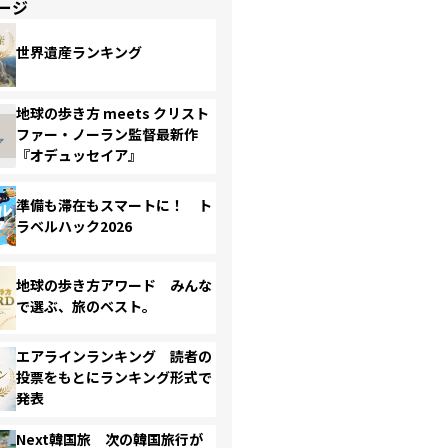
ージ
世界遺産ランキング
地球の歩き方 meets クリスト
ファー・ノーラン監督最新作
『オデュッセイア』
準備も滞在もスマートに！ ト
ラベルハック2026
地球の歩き方アワード みんな
で選ぶ、旅のベスト。
エアラインランキング 読者の
投票をもとにランキング形式で
発表
Next韓国旅 次の韓国旅行が