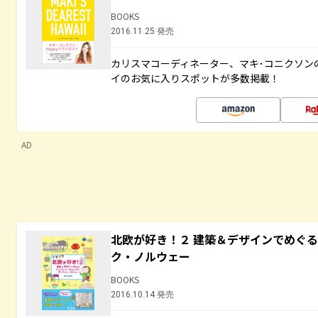
BOOKS
2016.11.25 発売
カリスマコーディネーター、マキ･コニクソン
イのお気に入りスポットが多数掲載！
AD
北欧が好き！２ 建築＆デザインでめぐ
ク・ノルウェー
BOOKS
2016.10.14 発売