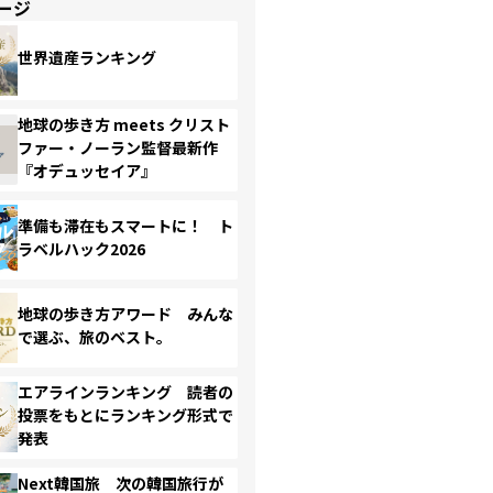
ージ
世界遺産ランキング
地球の歩き方 meets クリスト
ファー・ノーラン監督最新作
『オデュッセイア』
準備も滞在もスマートに！ ト
ラベルハック2026
地球の歩き方アワード みんな
で選ぶ、旅のベスト。
エアラインランキング 読者の
投票をもとにランキング形式で
発表
Next韓国旅 次の韓国旅行が