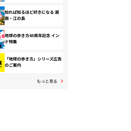
知れば知るほど好きになる 湘
南・江の島
地球の歩き方45周年記念 イン
ド特集
「地球の歩き方」シリーズ広告
のご案内
もっと見る