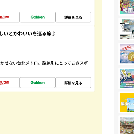
詳細を見る
いしいとかわいいを巡る旅♪
欠かせない台北メトロ。路線別にとっておきスポ
詳細を見る