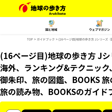
国と地域
ウェブマガジン
TOP
ガイドブック
(16ページ目)地球の歩き方 Jシリーズ（
(16ページ目)地球の歩き方 Jシ
海外、ランキング&テクニック、Re
御朱印、旅の図鑑、BOOKS 旅
旅の読み物、BOOKSのガイド