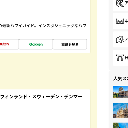
の最新ハワイガイド。インスタジェニックなハワ
詳細を見る
人気ス
るフィンランド・スウェーデン・デンマー