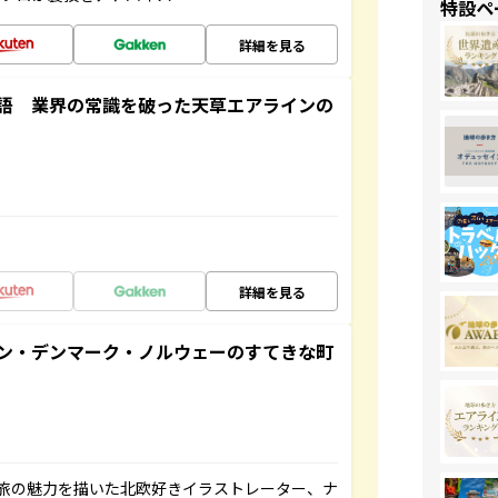
特設ペ
詳細を見る
語 業界の常識を破った天草エアラインの
詳細を見る
ン・デンマーク・ノルウェーのすてきな町
旅の魅力を描いた北欧好きイラストレーター、ナ