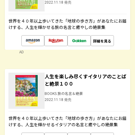
2022.11.18 発売
世界を４０年以上歩いてきた「地球の歩き方」があなたにお届
けする、人生を輝かせる旅の名言と癒やしの絶景集
詳細を見る
AD
人生を楽しみ尽くすイタリアのことば
と絶景１００
BOOKS 旅の名言＆絶景
2022.11.18 発売
世界を４０年以上歩いてきた「地球の歩き方」があなたにお届
けする、人生を輝かせるイタリアの名言と癒やしの絶景集