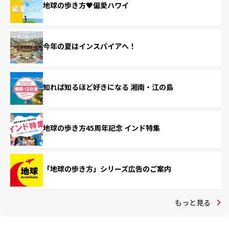
地球の歩き方♥偏愛ハワイ
今年の夏はインスパイアへ！
知れば知るほど好きになる 湘南・江の島
地球の歩き方45周年記念 インド特集
「地球の歩き方」シリーズ広告のご案内
もっと見る