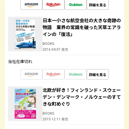
詳細を見る
日本一小さな航空会社の大きな奇跡の
物語 業界の常識を破った天草エアラ
インの「復活」
BOOKS
2016.04.07 発売
当社在庫切れ
詳細を見る
北欧が好き！フィンランド・スウェー
デン・デンマーク・ノルウェーのすて
きな町めぐり
BOOKS
2015.12.11 発売