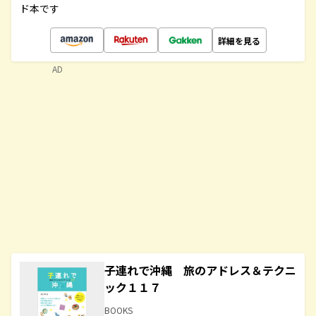
ド本です
詳細を見る
AD
子連れで沖縄 旅のアドレス＆テクニ
ック１１７
BOOKS