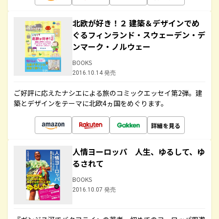
北欧が好き！２ 建築＆デザインでめ
ぐるフィンランド・スウェーデン・デ
ンマーク・ノルウェー
BOOKS
2016.10.14 発売
ご好評に応えたナシエによる旅のコミックエッセイ第2弾。建
築とデザインをテーマに北欧4ヵ国をめぐります。
詳細を見る
人情ヨーロッパ 人生、ゆるして、ゆ
るされて
BOOKS
2016.10.07 発売