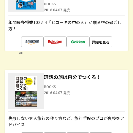
BOOKS
2016.04.07 発売
年間最多搭乗1022回「ヒコーキの中の人」が贈る空の過ごし
方！
詳細を見る
AD
理想の旅は自分でつくる！
BOOKS
2016.04.07 発売
失敗しない個人旅行の作り方など、旅行手配のプロが裏技をア
ドバイス