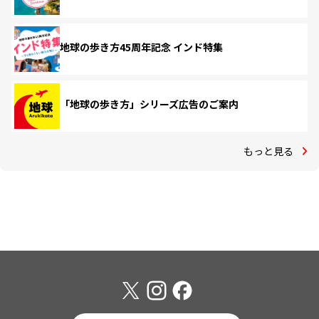
地球の歩き方45周年記念 インド特集
「地球の歩き方」シリーズ広告のご案内
もっと見る