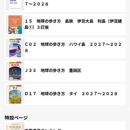
７～２０２８
１５ 地球の歩き方 島旅 伊豆大島 利島（伊豆諸
島①）３訂版
Ｃ０２ 地球の歩き方 ハワイ島 ２０２７～２０２
８
Ｊ３３ 地球の歩き方 墨田区
Ｄ１７ 地球の歩き方 タイ ２０２７～２０２８
特設ページ