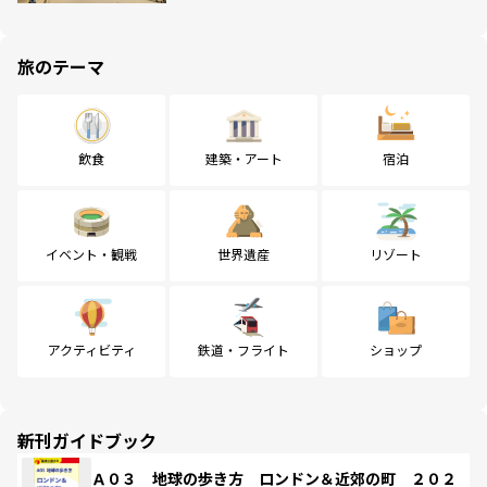
旅のテーマ
飲食
建築・アート
宿泊
イベント・観戦
世界遺産
リゾート
アクティビティ
鉄道・フライト
ショップ
新刊ガイドブック
Ａ０３ 地球の歩き方 ロンドン＆近郊の町 ２０２