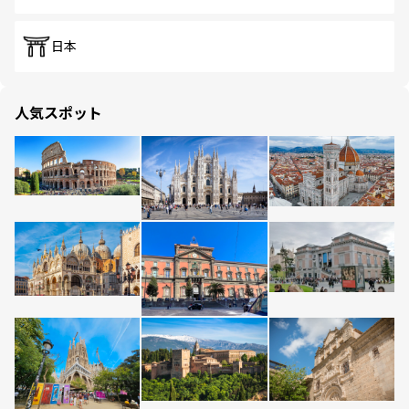
日本
人気スポット