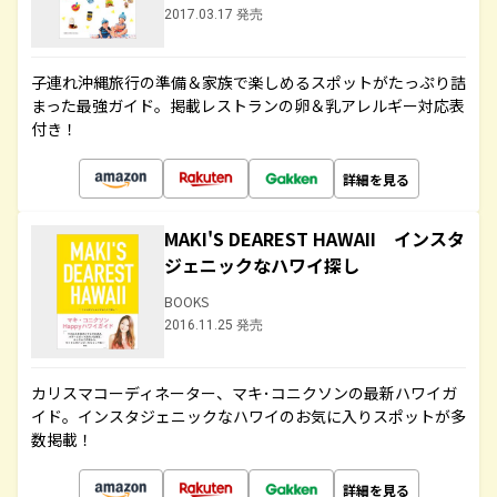
2017.03.17 発売
子連れ沖縄旅行の準備＆家族で楽しめるスポットがたっぷり詰
まった最強ガイド。掲載レストランの卵＆乳アレルギー対応表
付き！
詳細を見る
MAKI'S DEAREST HAWAII インスタ
ジェニックなハワイ探し
BOOKS
2016.11.25 発売
カリスマコーディネーター、マキ･コニクソンの最新ハワイガ
イド。インスタジェニックなハワイのお気に入りスポットが多
数掲載！
詳細を見る