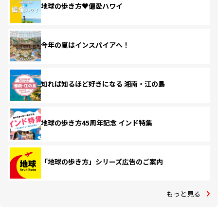
地球の歩き方♥偏愛ハワイ
今年の夏はインスパイアへ！
知れば知るほど好きになる 湘南・江の島
地球の歩き方45周年記念 インド特集
「地球の歩き方」シリーズ広告のご案内
もっと見る