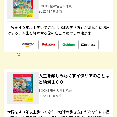
BOOKS 旅の名言＆絶景
2022.11.18 発売
世界を４０年以上歩いてきた「地球の歩き方」があなたにお届
けする、人生を輝かせる旅の名言と癒やしの絶景集
詳細を見る
AD
人生を楽しみ尽くすイタリアのことば
と絶景１００
BOOKS 旅の名言＆絶景
2022.11.18 発売
世界を４０年以上歩いてきた「地球の歩き方」があなたにお届