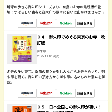
地球の歩き方御朱印シリーズより、奈良のお寺の最新版が登
場！すばらしい古寺と御朱印の数々に合いに出かけませんか？
詳細を見る
０４ 御朱印でめぐる東京のお寺 改
訂版
御朱印
2025.11.06 発売
名寺の多い東京。季節の花々を楽しみながらお寺をめぐり、御
朱印を頂く。御朱印の頂き方から御朱印に込められた意味を解
説。
詳細を見る
０５ 日本全国この御朱印が凄い！