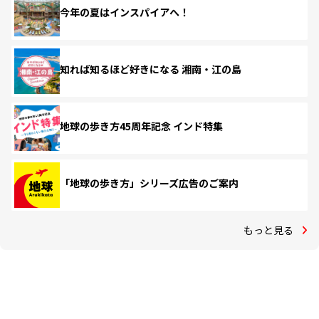
今年の夏はインスパイアへ！
知れば知るほど好きになる 湘南・江の島
地球の歩き方45周年記念 インド特集
「地球の歩き方」シリーズ広告のご案内
もっと見る