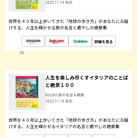
2022.11.18 発売
世界を４０年以上歩いてきた「地球の歩き方」があなたにお届
けする、人生を輝かせる旅の名言と癒やしの絶景集
詳細を見る
AD
人生を楽しみ尽くすイタリアのことば
と絶景１００
BOOKS 旅の名言＆絶景
2022.11.18 発売
世界を４０年以上歩いてきた「地球の歩き方」があなたにお届
けする、人生を輝かせるイタリアの名言と癒やしの絶景集