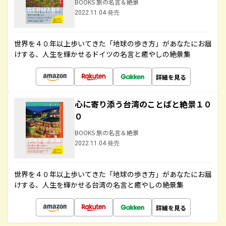
BOOKS 旅の名言＆絶景
2022.11.04 発売
世界を４０年以上歩いてきた「地球の歩き方」があなたにお届
けする、人生を輝かせるドイツの名言と癒やしの絶景集
詳細を見る
心に寄り添う台湾のことばと絶景１０
０
BOOKS 旅の名言＆絶景
2022.11.04 発売
世界を４０年以上歩いてきた「地球の歩き方」があなたにお届
けする、人生を輝かせる台湾の名言と癒やしの絶景集
詳細を見る