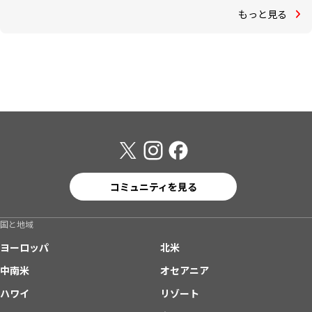
もっと見る
コミュニティを見る
国と地域
ヨーロッパ
北米
中南米
オセアニア
ハワイ
リゾート