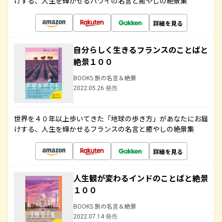
けする、人生を輝かせるハワイの名言と癒やしの絶景集
詳細を見る
自分らしく生きるフランスのことばと
絶景１００
BOOKS 旅の名言＆絶景
2022.05.26 発売
世界を４０年以上歩いてきた「地球の歩き方」があなたにお届
けする、人生を輝かせるフランスの名言と癒やしの絶景集
詳細を見る
人生観が変わるインドのことばと絶景
１００
BOOKS 旅の名言＆絶景
2022.07.14 発売