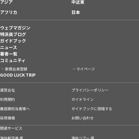
アジア
中近東
アフリカ
日本
ウェブマガジン
特派員ブログ
ガイドブック
ニュース
著者一覧
コミュニティ
新規会員登録
マイページ
GOOD LUCK TRIP
運営会社
プライバシーポリシー
利用規約
ガイドライン
書店御担当者様へ
ガイドブックに投稿する
採用情報
お問い合わせ
関連サービス
海外航空券
海外ツアー