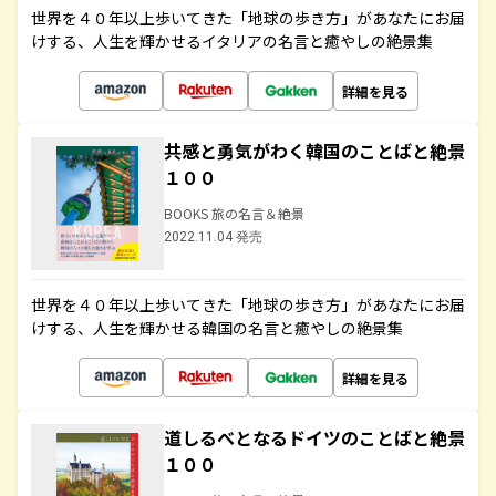
世界を４０年以上歩いてきた「地球の歩き方」があなたにお届
けする、人生を輝かせるイタリアの名言と癒やしの絶景集
詳細を見る
共感と勇気がわく韓国のことばと絶景
１００
BOOKS 旅の名言＆絶景
2022.11.04 発売
世界を４０年以上歩いてきた「地球の歩き方」があなたにお届
けする、人生を輝かせる韓国の名言と癒やしの絶景集
詳細を見る
道しるべとなるドイツのことばと絶景
１００