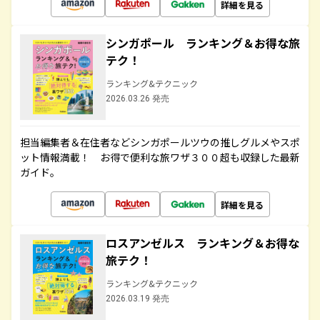
詳細を見る
シンガポール ランキング＆お得な旅
テク！
ランキング&テクニック
2026.03.26 発売
担当編集者＆在住者などシンガポールツウの推しグルメやスポ
ット情報満載！ お得で便利な旅ワザ３００超も収録した最新
ガイド。
詳細を見る
ロスアンゼルス ランキング＆お得な
旅テク！
ランキング&テクニック
2026.03.19 発売