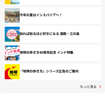
今年の夏はインスパイアへ！
知れば知るほど好きになる 湘南・江の島
地球の歩き方45周年記念 インド特集
「地球の歩き方」シリーズ広告のご案内
もっと見る