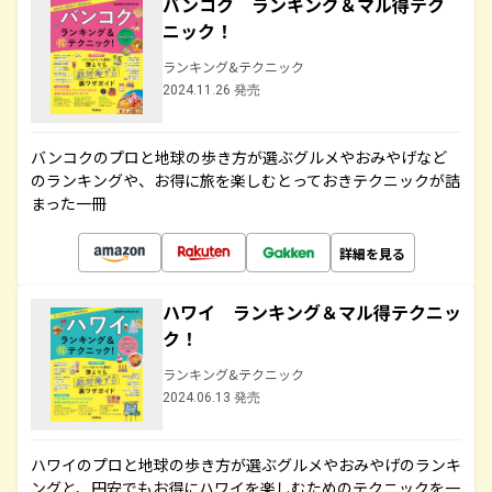
バンコク ランキング＆マル得テク
ニック！
ランキング&テクニック
2024.11.26 発売
バンコクのプロと地球の歩き方が選ぶグルメやおみやげなど
のランキングや、お得に旅を楽しむとっておきテクニックが詰
まった一冊
詳細を見る
ハワイ ランキング＆マル得テクニッ
ク！
ランキング&テクニック
2024.06.13 発売
ハワイのプロと地球の歩き方が選ぶグルメやおみやげのランキ
ングと、円安でもお得にハワイを楽しむためのテクニックを一