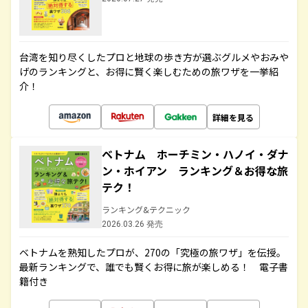
台湾を知り尽くしたプロと地球の歩き方が選ぶグルメやおみや
げのランキングと、お得に賢く楽しむための旅ワザを一挙紹
介！
詳細を見る
ベトナム ホーチミン・ハノイ・ダナ
ン・ホイアン ランキング＆お得な旅
テク！
ランキング&テクニック
2026.03.26 発売
ベトナムを熟知したプロが、270の「究極の旅ワザ」を伝授。
最新ランキングで、誰でも賢くお得に旅が楽しめる！ 電子書
籍付き