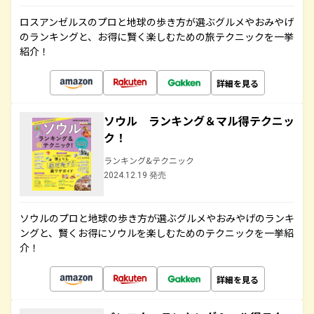
ロスアンゼルスのプロと地球の歩き方が選ぶグルメやおみやげ
のランキングと、お得に賢く楽しむための旅テクニックを一挙
紹介！
詳細を見る
ソウル ランキング＆マル得テクニッ
ク！
ランキング&テクニック
2024.12.19 発売
ソウルのプロと地球の歩き方が選ぶグルメやおみやげのランキ
ングと、賢くお得にソウルを楽しむためのテクニックを一挙紹
介！
詳細を見る