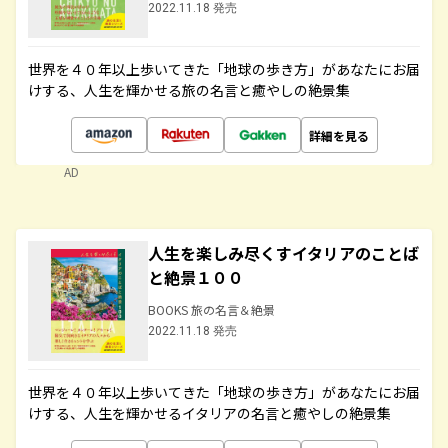
2022.11.18 発売
世界を４０年以上歩いてきた「地球の歩き方」があなたにお届
けする、人生を輝かせる旅の名言と癒やしの絶景集
詳細を見る
AD
人生を楽しみ尽くすイタリアのことば
と絶景１００
BOOKS 旅の名言＆絶景
2022.11.18 発売
世界を４０年以上歩いてきた「地球の歩き方」があなたにお届
けする、人生を輝かせるイタリアの名言と癒やしの絶景集