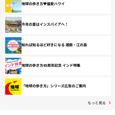
地球の歩き方♥偏愛ハワイ
今年の夏はインスパイアへ！
知れば知るほど好きになる 湘南・江の島
地球の歩き方45周年記念 インド特集
「地球の歩き方」シリーズ広告のご案内
もっと見る