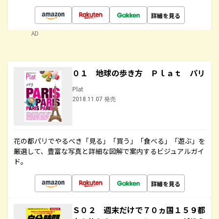
詳細を見る
AD
０１ 地球の歩き方 Ｐｌａｔ パリ
Plat
2018.11.07 発売
花の都パリでやるべき「見る」「買う」「食べる」「遊ぶ」を
厳選して、豊富な写真と詳細な図解で案内するビジュアルガイ
ド。
詳細を見る
Ｓ０２ 週末だけで７０ヵ国１５９都