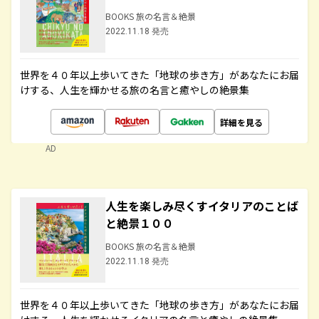
BOOKS 旅の名言＆絶景
2022.11.18 発売
世界を４０年以上歩いてきた「地球の歩き方」があなたにお届
けする、人生を輝かせる旅の名言と癒やしの絶景集
詳細を見る
AD
人生を楽しみ尽くすイタリアのことば
と絶景１００
BOOKS 旅の名言＆絶景
2022.11.18 発売
世界を４０年以上歩いてきた「地球の歩き方」があなたにお届