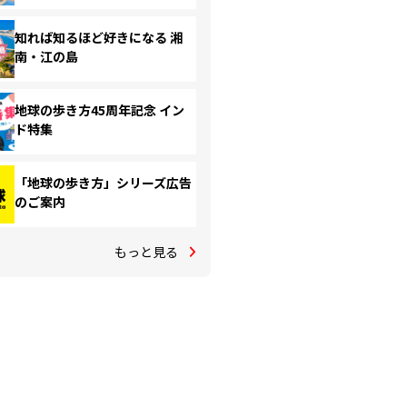
知れば知るほど好きになる 湘
南・江の島
地球の歩き方45周年記念 イン
ド特集
「地球の歩き方」シリーズ広告
のご案内
もっと見る