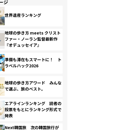
ージ
世界遺産ランキング
地球の歩き方 meets クリスト
ファー・ノーラン監督最新作
『オデュッセイア』
準備も滞在もスマートに！ ト
ラベルハック2026
地球の歩き方アワード みんな
で選ぶ、旅のベスト。
エアラインランキング 読者の
投票をもとにランキング形式で
発表
Next韓国旅 次の韓国旅行が