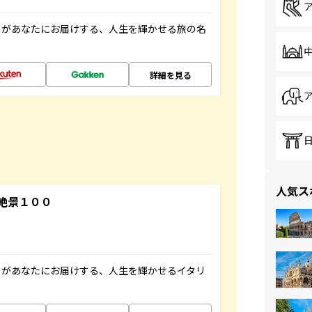
」があなたにお届けする、人生を輝かせる旅の名
詳細を見る
人気ス
絶景１００
」があなたにお届けする、人生を輝かせるイタリ