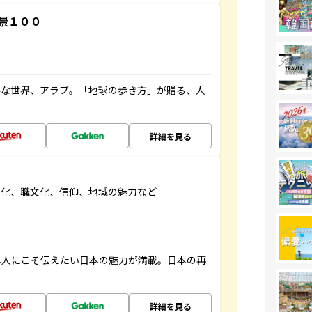
景１００
ルな世界、アラブ。「地球の歩き方」が贈る、人
詳細を見る
文化、職文化、信仰、地域の魅力など
本人にこそ伝えたい日本の魅力が満載。日本の再
詳細を見る