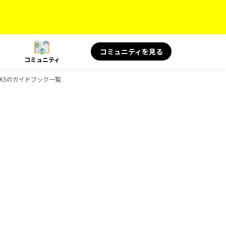
コミュニティを見る
コミュニティ
OOKSのガイドブック一覧