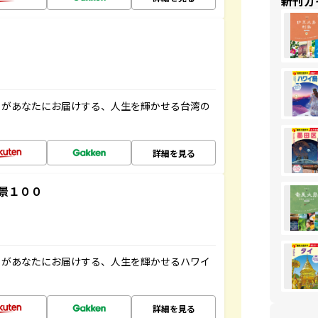
新刊ガ
」があなたにお届けする、人生を輝かせる台湾の
詳細を見る
景１００
」があなたにお届けする、人生を輝かせるハワイ
詳細を見る