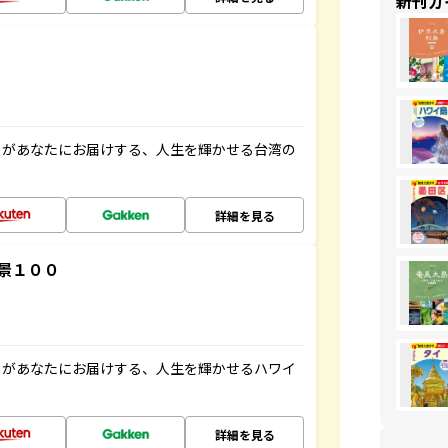
新刊ガ
」があなたにお届けする、人生を輝かせる台湾の
詳細を見る
景１００
」があなたにお届けする、人生を輝かせるハワイ
詳細を見る