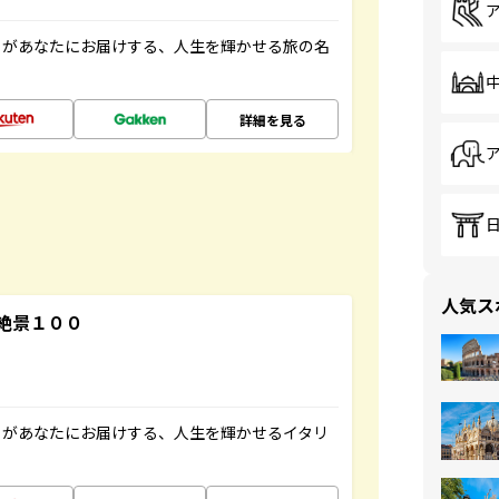
」があなたにお届けする、人生を輝かせる旅の名
詳細を見る
人気ス
絶景１００
」があなたにお届けする、人生を輝かせるイタリ