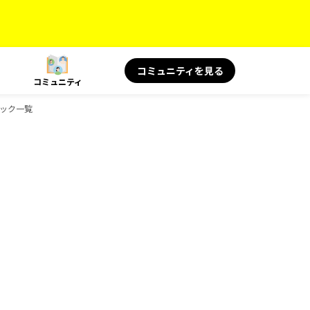
コミュニティを見る
コミュニティ
ブック一覧