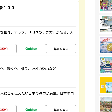
景１００
ルな世界、アラブ。「地球の歩き方」が贈る、人
詳細を見る
文化、職文化、信仰、地域の魅力など
本人にこそ伝えたい日本の魅力が満載。日本の再
詳細を見る