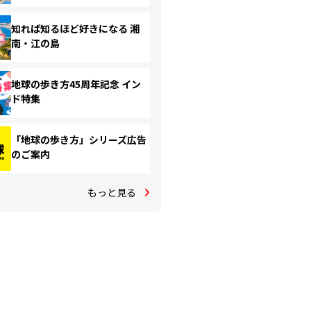
知れば知るほど好きになる 湘
南・江の島
地球の歩き方45周年記念 イン
ド特集
「地球の歩き方」シリーズ広告
のご案内
もっと見る