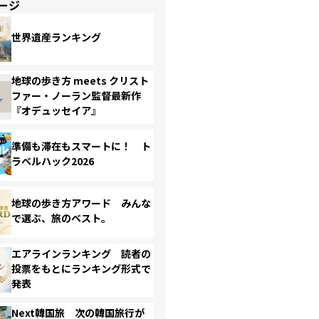
ージ
世界遺産ランキング
地球の歩き方 meets クリスト
ファー・ノーラン監督最新作
『オデュッセイア』
準備も滞在もスマートに！ ト
ラベルハック2026
地球の歩き方アワード みんな
で選ぶ、旅のベスト。
エアラインランキング 読者の
投票をもとにランキング形式で
発表
Next韓国旅 次の韓国旅行が