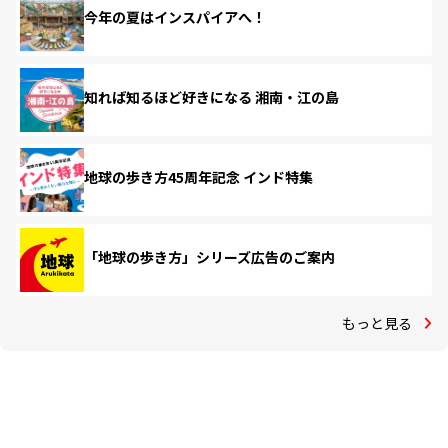
今年の夏はインスパイアへ！
知れば知るほど好きになる 湘南・江の島
地球の歩き方45周年記念 インド特集
「地球の歩き方」シリーズ広告のご案内
もっと見る