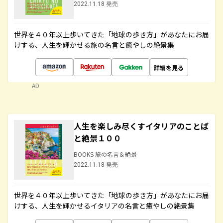
2022.11.18 発売
世界を４０年以上歩いてきた「地球の歩き方」があなたにお届
けする、人生を輝かせる旅の名言と癒やしの絶景集
詳細を見る
AD
人生を楽しみ尽くすイタリアのことば
と絶景１００
BOOKS 旅の名言＆絶景
2022.11.18 発売
世界を４０年以上歩いてきた「地球の歩き方」があなたにお届
けする、人生を輝かせるイタリアの名言と癒やしの絶景集