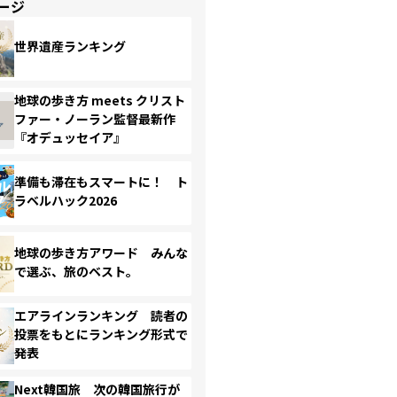
ージ
世界遺産ランキング
地球の歩き方 meets クリスト
ファー・ノーラン監督最新作
『オデュッセイア』
準備も滞在もスマートに！ ト
ラベルハック2026
地球の歩き方アワード みんな
で選ぶ、旅のベスト。
エアラインランキング 読者の
投票をもとにランキング形式で
発表
Next韓国旅 次の韓国旅行が