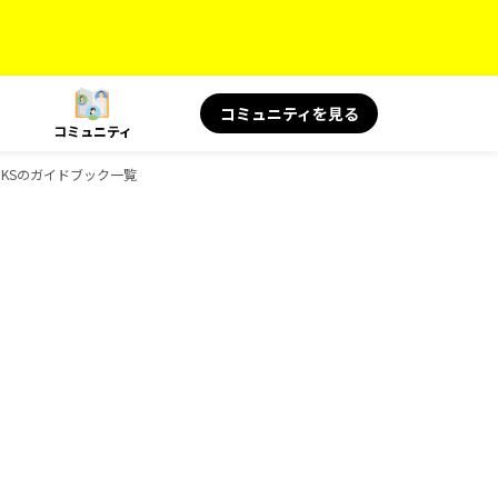
コミュニティを見る
コミュニティ
OOKSのガイドブック一覧