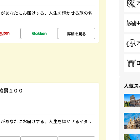
」があなたにお届けする、人生を輝かせる旅の名
詳細を見る
人気ス
絶景１００
」があなたにお届けする、人生を輝かせるイタリ