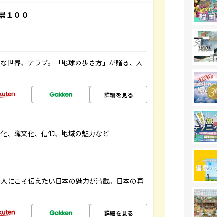
景１００
ルな世界、アラブ。「地球の歩き方」が贈る、人
詳細を見る
文化、職文化、信仰、地域の魅力など
本人にこそ伝えたい日本の魅力が満載。日本の再
詳細を見る