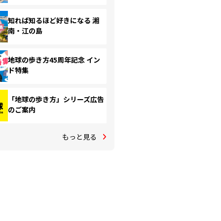
知れば知るほど好きになる 湘
南・江の島
地球の歩き方45周年記念 イン
ド特集
「地球の歩き方」シリーズ広告
のご案内
もっと見る