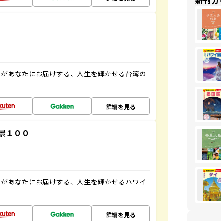
新刊ガ
」があなたにお届けする、人生を輝かせる台湾の
詳細を見る
景１００
」があなたにお届けする、人生を輝かせるハワイ
詳細を見る