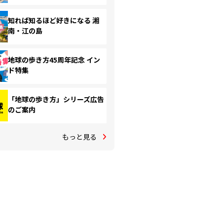
知れば知るほど好きになる 湘
南・江の島
地球の歩き方45周年記念 イン
ド特集
「地球の歩き方」シリーズ広告
のご案内
もっと見る