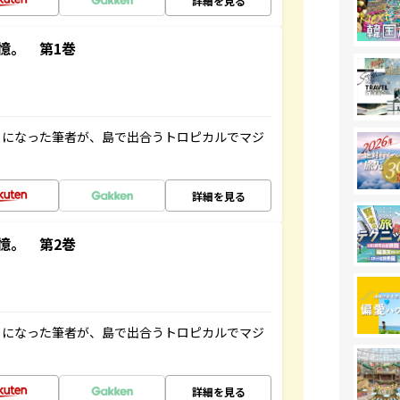
詳細を見る
憶。 第1巻
とになった筆者が、島で出合うトロピカルでマジ
詳細を見る
憶。 第2巻
とになった筆者が、島で出合うトロピカルでマジ
詳細を見る