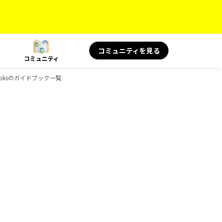
コミュニティを見る
コミュニティ
Booksのガイドブック一覧