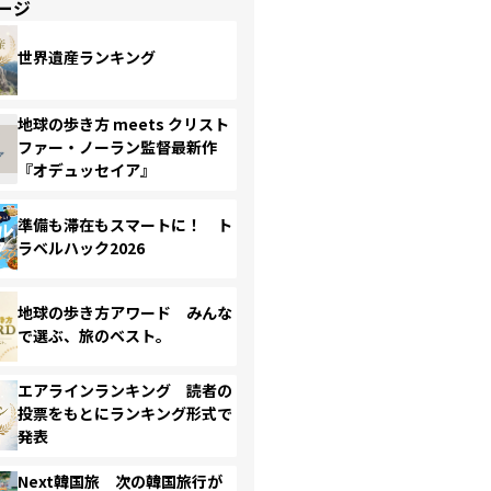
ージ
世界遺産ランキング
地球の歩き方 meets クリスト
ファー・ノーラン監督最新作
『オデュッセイア』
準備も滞在もスマートに！ ト
ラベルハック2026
地球の歩き方アワード みんな
で選ぶ、旅のベスト。
エアラインランキング 読者の
投票をもとにランキング形式で
発表
Next韓国旅 次の韓国旅行が