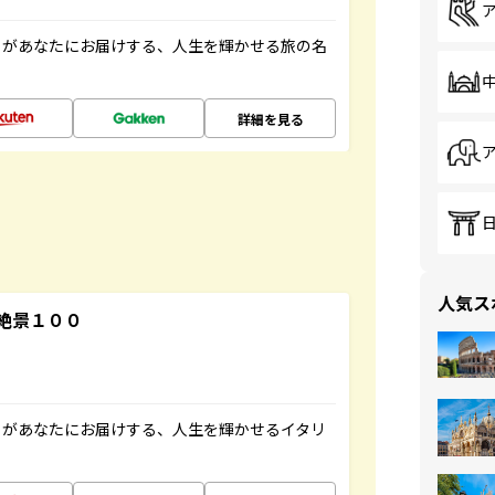
」があなたにお届けする、人生を輝かせる旅の名
詳細を見る
人気ス
絶景１００
」があなたにお届けする、人生を輝かせるイタリ