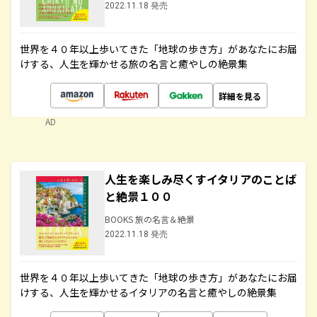
2022.11.18 発売
世界を４０年以上歩いてきた「地球の歩き方」があなたにお届
けする、人生を輝かせる旅の名言と癒やしの絶景集
詳細を見る
AD
人生を楽しみ尽くすイタリアのことば
と絶景１００
BOOKS 旅の名言＆絶景
2022.11.18 発売
世界を４０年以上歩いてきた「地球の歩き方」があなたにお届
けする、人生を輝かせるイタリアの名言と癒やしの絶景集