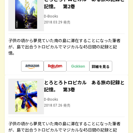
記憶。 第2巻
D-Books
2018.03.29 発売
子供の頃から夢見ていた南の島に滞在することになった筆者
が、島で出合うトロピカルでマジカルな45日間の記録と記
憶。
詳細を見る
とろとろトロピカル ある旅の記録と
記憶。 第3巻
D-Books
2018.07.26 発売
子供の頃から夢見ていた南の島に滞在することになった筆者
が、島で出合うトロピカルでマジカルな45日間の記録と記