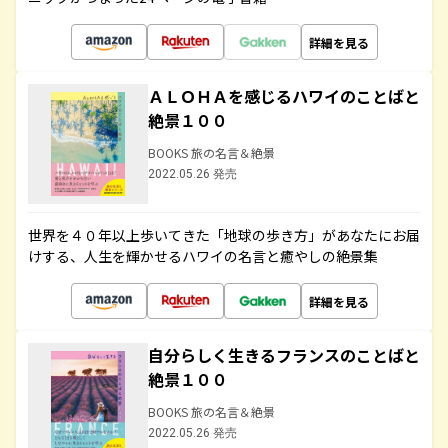
詳細を見る
ＡＬＯＨＡを感じるハワイのことばと
絶景１００
BOOKS 旅の名言＆絶景
2022.05.26 発売
世界を４０年以上歩いてきた「地球の歩き方」があなたにお届
けする、人生を輝かせるハワイの名言と癒やしの絶景集
詳細を見る
自分らしく生きるフランスのことばと
絶景１００
BOOKS 旅の名言＆絶景
2022.05.26 発売