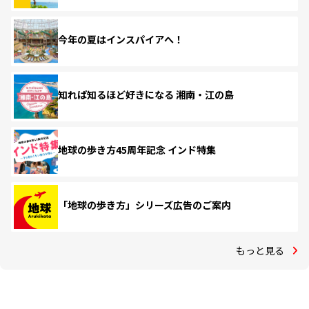
今年の夏はインスパイアへ！
知れば知るほど好きになる 湘南・江の島
地球の歩き方45周年記念 インド特集
「地球の歩き方」シリーズ広告のご案内
もっと見る