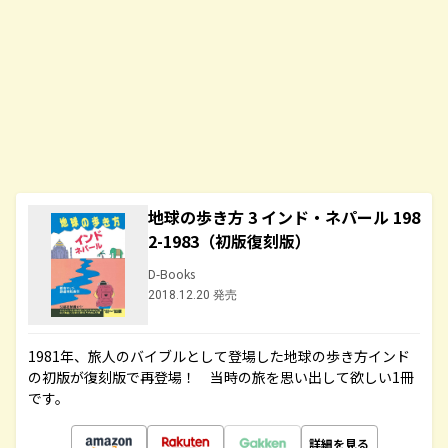
地球の歩き方 3 インド・ネパール 198
2-1983（初版復刻版）
D-Books
2018.12.20 発売
1981年、旅人のバイブルとして登場した地球の歩き方インド
の初版が復刻版で再登場！ 当時の旅を思い出して欲しい1冊
です。
詳細を見る